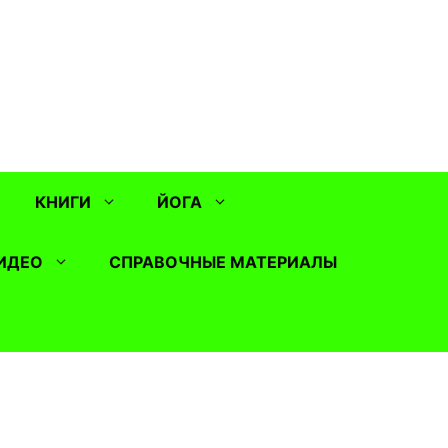
КНИГИ
ЙОГА
ИДЕО
СПРАВОЧНЫЕ МАТЕРИАЛЫ