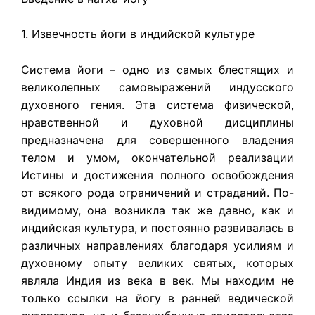
1. Извечность йоги в индийской культуре
Система йоги – одно из самых блестящих и
великолепных самовыражений индусского
духовного гения. Эта система физической,
нравственной и духовной дисциплины
предназначена для совершенного владения
телом и умом, окончательной реализации
Истины и достижения полного освобождения
от всякого рода ограничений и страданий. По-
видимому, она возникла так же давно, как и
индийская культура, и постоянно развивалась в
различных направлениях благодаря усилиям и
духовному опыту великих святых, которых
являла Индия из века в век. Мы находим не
только ссылки на йогу в ранней ведической