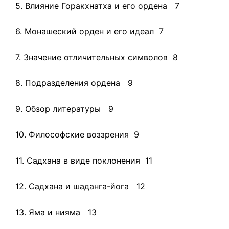
5. Влияние Горакхнатха и его ордена 7
6. Монашеский орден и его идеал 7
7. Значение отличительных символов 8
8. Подразделения ордена 9
9. Обзор литературы 9
10. Философские воззрения 9
11. Садхана в виде поклонения 11
12. Садхана и шаданга-йога 12
13. Яма и нияма 13