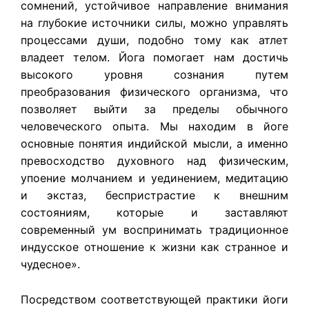
сомнений, устойчивое направление внимания
на глубокие источники силы, можно управлять
процессами души, подобно тому как атлет
владеет телом. Йога помогает нам достичь
высокого уровня сознания путем
преобразования физического организма, что
позволяет выйти за пределы обычного
человеческого опыта. Мы находим в йоге
основные понятия индийской мысли, а именно
превосходство духовного над физическим,
упоение молчанием и уединением, медитацию
и экстаз, беспристрастие к внешним
состояниям, которые и заставляют
современный ум воспринимать традиционное
индусское отношение к жизни как странное и
чудесное».
Посредством соответствующей практики йоги