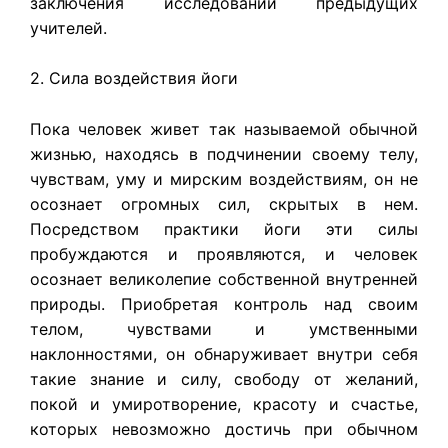
заключения исследований предыдущих
учителей.
2. Сила воздействия йоги
Пока человек живет так называемой обычной
жизнью, находясь в подчинении своему телу,
чувствам, уму и мирским воздействиям, он не
осознает огромных сил, скрытых в нем.
Посредством практики йоги эти силы
пробуждаются и проявляются, и человек
осознает великолепие собственной внутренней
природы. Приобретая контроль над своим
телом, чувствами и умственными
наклонностями, он обнаруживает внутри себя
такие знание и силу, свободу от желаний,
покой и умиротворение, красоту и счастье,
которых невозможно достичь при обычном