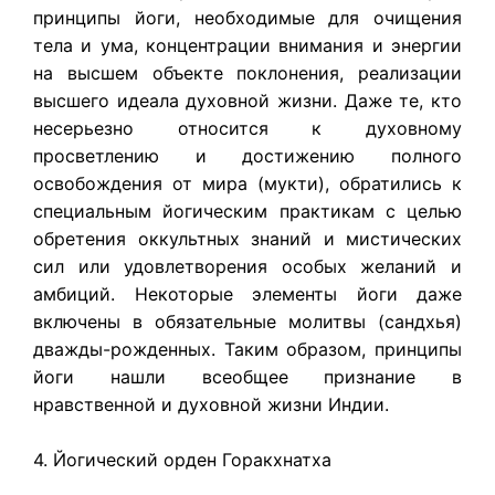
принципы йоги, необходимые для очищения
тела и ума, концентрации внимания и энергии
на высшем объекте поклонения, реализации
высшего идеала духовной жизни. Даже те, кто
несерьезно относится к духовному
просветлению и достижению полного
освобождения от мира (мукти), обратились к
специальным йогическим практикам с целью
обретения оккультных знаний и мистических
сил или удовлетворения особых желаний и
амбиций. Некоторые элементы йоги даже
включены в обязательные молитвы (сандхья)
дважды-рожденных. Таким образом, принципы
йоги нашли всеобщее признание в
нравственной и духовной жизни Индии.
4. Йогический орден Горакхнатха