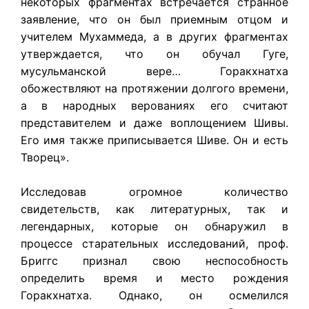
некоторых фрагментах встречается странное
заявление, что он был приемным отцом и
учителем Мухаммеда, а в других фрагментах
утверждается, что он обучал Гуге,
мусульманской вере… Горакхнатха
обожествляют на протяжении долгого времени,
а в народных верованиях его считают
представителем и даже воплощением Шивы.
Его имя также приписывается Шиве. Он и есть
Творец».
Исследовав огромное количество
свидетельств, как литературных, так и
легендарных, которые он обнаружил в
процессе старательных исследований, проф.
Бриггс признал свою неспособность
определить время и место рождения
Горакхнатха. Однако, он осмелился