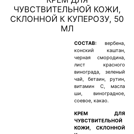
ЧУВСТВИТЕЛЬНОЙ КОЖИ,
СКЛОННОЙ К КУПЕРОЗУ, 50
МЛ
СОСТАВ:
вербена,
конский каштан,
черная смородина,
лист красного
винограда, зеленый
чай, бетаин, рутин,
витамин С, масла
ши, виноградное,
соевое, какао.
КРЕМ ДЛЯ
ЧУВСТВИТЕЛЬНОЙ
КОЖИ, СКЛОННОЙ