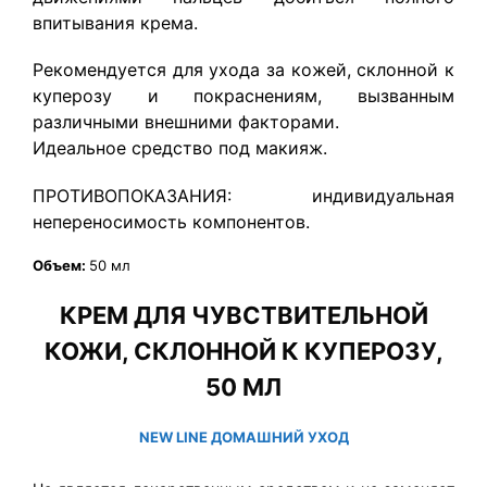
впитывания крема.
Рекомендуется для ухода за кожей, склонной к
куперозу и покраснениям, вызванным
различными внешними факторами.
Идеальное средство под макияж.
ПРОТИВОПОКАЗАНИЯ: индивидуальная
непереносимость компонентов.
Объем:
50 мл
КРЕМ ДЛЯ ЧУВСТВИТЕЛЬНОЙ
КОЖИ, СКЛОННОЙ К КУПЕРОЗУ,
50 МЛ
NEW LINE ДОМАШНИЙ УХОД