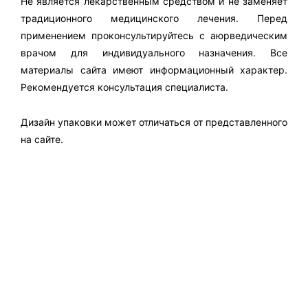
Не является лекарственным средством и не заменяет
традиционного медицинского лечения. Перед
применением проконсультируйтесь с аюрведическим
врачом для индивидуального назначения. Все
материалы сайта имеют информационный характер.
Рекомендуется консультация специалиста.
Дизайн упаковки может отличаться от представленного
на сайте.