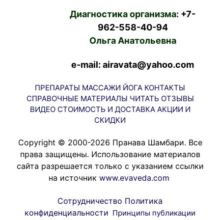
Диагностика организма:
+7-
962-558-40-94
Ольга Анатольевна
e-mail: airavata@yahoo.com
ПРЕПАРАТЫ
МАССАЖИ
ЙОГА
КОНТАКТЫ
СПРАВОЧНЫЕ МАТЕРИАЛЫ
ЧИТАТЬ
ОТЗЫВЫ
ВИДЕО
СТОИМОСТЬ И ДОСТАВКА
АКЦИИ И
СКИДКИ
Copyright © 2000-2026 Пранава Шамбари. Все
права защищены. Использование материалов
сайта разрешается только с указанием ссылки
на источник
www.evaveda.com
Сотрудничество
Политика
конфиденциальности
Принципы публикации