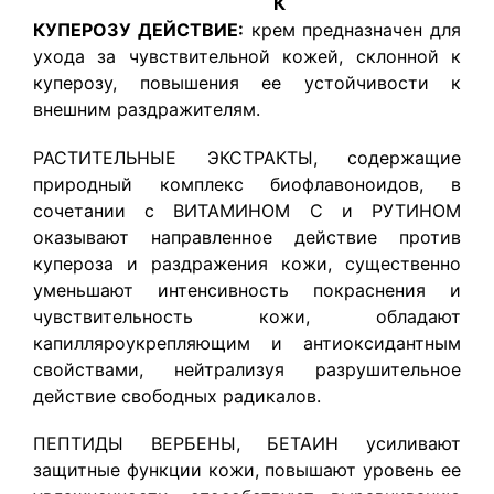
К
КУПЕРОЗУ ДЕЙСТВИЕ:
крем предназначен для
ухода за чувствительной кожей, склонной к
куперозу, повышения ее устойчивости к
внешним раздражителям.
РАСТИТЕЛЬНЫЕ ЭКСТРАКТЫ, содержащие
природный комплекс биофлавоноидов, в
сочетании с ВИТАМИНОМ С и РУТИНОМ
оказывают направленное действие против
купероза и раздражения кожи, существенно
уменьшают интенсивность покраснения и
чувствительность кожи, обладают
капилляроукрепляющим и антиоксидантным
свойствами, нейтрализуя разрушительное
действие свободных радикалов.
ПЕПТИДЫ ВЕРБЕНЫ, БЕТАИН усиливают
защитные функции кожи, повышают уровень ее