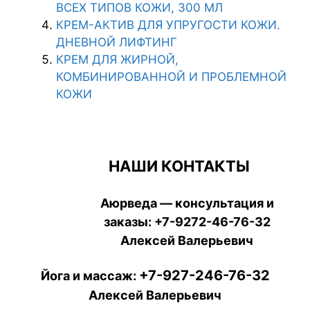
ВСЕХ ТИПОВ КОЖИ, 300 МЛ
КРЕМ-АКТИВ ДЛЯ УПРУГОСТИ КОЖИ.
ДНЕВНОЙ ЛИФТИНГ
КРЕМ ДЛЯ ЖИРНОЙ,
КОМБИНИРОВАННОЙ И ПРОБЛЕМНОЙ
КОЖИ
НАШИ КОНТАКТЫ
Аюрведа — консультация и
заказы:
+7-9272-46-76-32
Алексей Валерьевич
+7-927-246-76-32
Йога и массаж:
Алексей Валерьевич