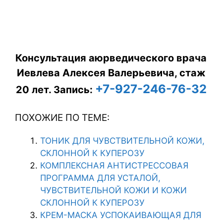
Консультация аюрведического врача
Иевлева Алексея Валерьевича, стаж
+7-927-246-76-32
20 лет.
Запись:
ПОХОЖИЕ ПО ТЕМЕ:
ТОНИК ДЛЯ ЧУВСТВИТЕЛЬНОЙ КОЖИ,
СКЛОННОЙ К КУПЕРОЗУ
КОМПЛЕКСНАЯ АНТИСТРЕССОВАЯ
ПРОГРАММА ДЛЯ УСТАЛОЙ,
ЧУВСТВИТЕЛЬНОЙ КОЖИ И КОЖИ
СКЛОННОЙ К КУПЕРОЗУ
КРЕМ-МАСКА УСПОКАИВАЮЩАЯ ДЛЯ