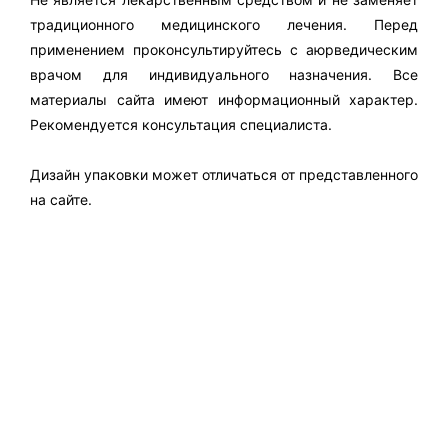
традиционного медицинского лечения. Перед
применением проконсультируйтесь с аюрведическим
врачом для индивидуального назначения. Все
материалы сайта имеют информационный характер.
Рекомендуется консультация специалиста.
Дизайн упаковки может отличаться от представленного
на сайте.