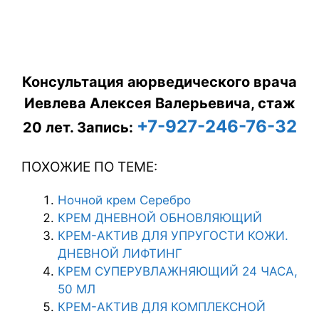
Консультация аюрведического врача
Иевлева Алексея Валерьевича, стаж
+7-927-246-76-32
20 лет.
Запись:
ПОХОЖИЕ ПО ТЕМЕ:
Ночной крем Серебро
КРЕМ ДНЕВНОЙ ОБНОВЛЯЮЩИЙ
КРЕМ-АКТИВ ДЛЯ УПРУГОСТИ КОЖИ.
ДНЕВНОЙ ЛИФТИНГ
КРЕМ СУПЕРУВЛАЖНЯЮЩИЙ 24 ЧАСА,
50 МЛ
КРЕМ-АКТИВ ДЛЯ КОМПЛЕКСНОЙ