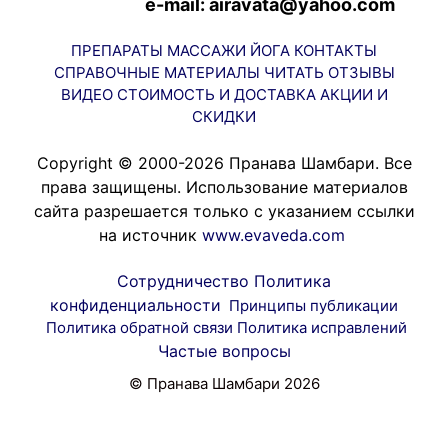
e-mail: airavata@yahoo.com
ПРЕПАРАТЫ
МАССАЖИ
ЙОГА
КОНТАКТЫ
СПРАВОЧНЫЕ МАТЕРИАЛЫ
ЧИТАТЬ
ОТЗЫВЫ
ВИДЕО
СТОИМОСТЬ И ДОСТАВКА
АКЦИИ И
СКИДКИ
Copyright © 2000-2026 Пранава Шамбари. Все
права защищены. Использование материалов
сайта разрешается только с указанием ссылки
на источник
www.evaveda.com
Сотрудничество
Политика
конфиденциальности
Принципы публикации
Политика обратной связи
Политика исправлений
Частые вопросы
© Пранава Шамбари 2026