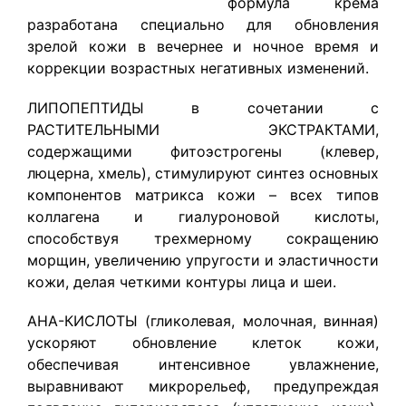
формула крема
разработана специально для обновления
зрелой кожи в вечернее и ночное время и
коррекции возрастных негативных изменений.
ЛИПОПЕПТИДЫ в сочетании с
РАСТИТЕЛЬНЫМИ ЭКСТРАКТАМИ,
содержащими фитоэстрогены (клевер,
люцерна, хмель), стимулируют синтез основных
компонентов матрикса кожи – всех типов
коллагена и гиалуроновой кислоты,
способствуя трехмерному сокращению
морщин, увеличению упругости и эластичности
кожи, делая четкими контуры лица и шеи.
АНА-КИСЛОТЫ (гликолевая, молочная, винная)
ускоряют обновление клеток кожи,
обеспечивая интенсивное увлажнение,
выравнивают микрорельеф, предупреждая