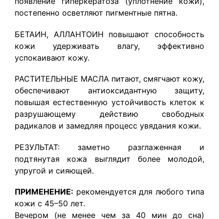
появление гиперкератоза (уплотнение кожи),
постепенно осветляют пигментные пятна.
БЕТАИН, АЛЛАНТОИН повышают способность
кожи удерживать влагу, эффективно
успокаивают кожу.
РАСТИТЕЛЬНЫЕ МАСЛА питают, смягчают кожу,
обеспечивают антиоксидантную защиту,
повышая естественную устойчивость клеток к
разрушающему действию свободных
радикалов и замедляя процесс увядания кожи.
РЕЗУЛЬТАТ: заметно разглаженная и
подтянутая кожа выглядит более молодой,
упругой и сияющей.
ПРИМЕНЕНИЕ:
рекомендуется для любого типа
кожи с 45–50 лет.
Вечером (не менее чем за 40 мин до сна)