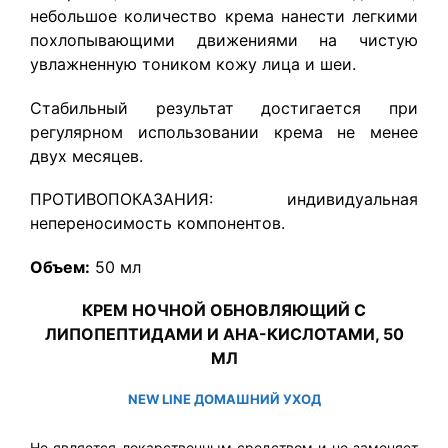
небольшое количество крема нанести легкими
похлопывающими движениями на чистую
увлажненную тоником кожу лица и шеи.
Стабильный результат достигается при
регулярном использовании крема не менее
двух месяцев.
ПРОТИВОПОКАЗАНИЯ: индивидуальная
непереносимость компонентов.
Объем:
50 мл
КРЕМ НОЧНОЙ ОБНОВЛЯЮЩИЙ С
ЛИПОПЕПТИДАМИ И АНА-КИСЛОТАМИ, 50
МЛ
NEW LINE ДОМАШНИЙ УХОД
Не является лекарственным средством и не заменяет