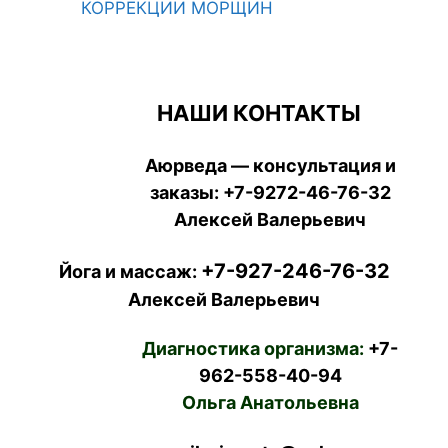
КОРРЕКЦИИ МОРЩИН
НАШИ КОНТАКТЫ
Аюрведа — консультация и
заказы:
+7-9272-46-76-32
Алексей Валерьевич
+7-927-246-76-32
Йога и массаж:
Алексей Валерьевич
Диагностика организма:
+7-
962-558-40-94
Ольга Анатольевна