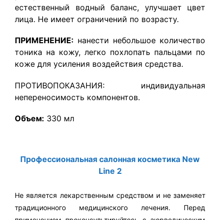
естественный водный баланс, улучшает цвет
лица. Не имеет ограничений по возрасту.
ПРИМЕНЕНИЕ:
нанести небольшое количество
тоника на кожу, легко похлопать пальцами по
коже для усиления воздействия средства.
ПРОТИВОПОКАЗАНИЯ: индивидуальная
непереносимость компонентов.
Объем:
330 мл
Профессиональная салонная косметика New
Line 2
Не является лекарственным средством и не заменяет
традиционного медицинского лечения. Перед
применением проконсультируйтесь с аюрведическим