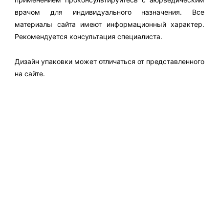
врачом для индивидуального назначения. Все
материалы сайта имеют информационный характер.
Рекомендуется консультация специалиста.
Дизайн упаковки может отличаться от представленного
на сайте.