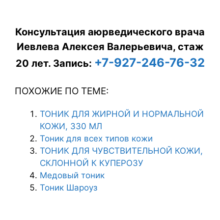
Консультация аюрведического врача
Иевлева Алексея Валерьевича, стаж
+7-927-246-76-32
20 лет.
Запись:
ПОХОЖИЕ ПО ТЕМЕ:
ТОНИК ДЛЯ ЖИРНОЙ И НОРМАЛЬНОЙ
КОЖИ, 330 МЛ
Тоник для всех типов кожи
ТОНИК ДЛЯ ЧУВСТВИТЕЛЬНОЙ КОЖИ,
СКЛОННОЙ К КУПЕРОЗУ
Медовый тоник
Тоник Шароуз