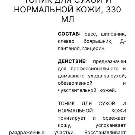
НОРМАЛЬНОЙ КОЖИ, 330
МЛ
СОСТАВ:
овес, шиповник,
клевер, боярышник, Д-
пантенол, глицерин.
ДЕЙСТВИЕ:
предназначен
для профессионального и
домашнего ухода за сухой,
обезвоженной и
чувствительной кожей.
ТОНИК ДЛЯ СУХОЙ И
НОРМАЛЬНОЙ КОЖИ
тонизирует и освежает
кожу, успокаивает
раздраженные участки. Восстанавливает