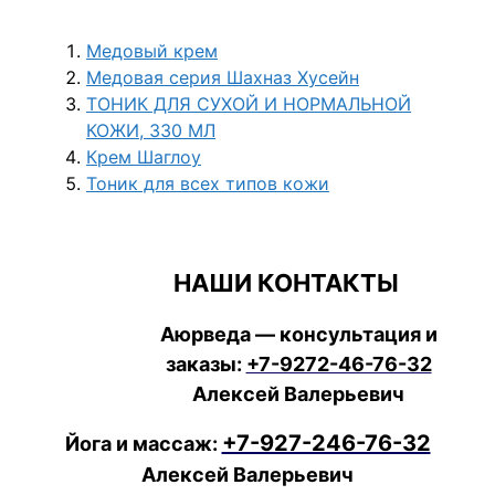
Медовый крем
Медовая серия Шахназ Хусейн
ТОНИК ДЛЯ СУХОЙ И НОРМАЛЬНОЙ
КОЖИ, 330 МЛ
Крем Шаглоу
Тоник для всех типов кожи
НАШИ КОНТАКТЫ
Аюрведа — консультация и
заказы:
+7-9272-46-76-32
Алексей Валерьевич
+7-927-246-76-32
Йога и массаж:
Алексей Валерьевич