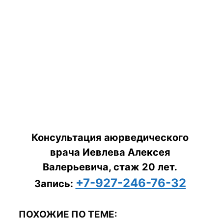
Консультация аюрведического
врача Иевлева Алексея
Валерьевича, стаж 20 лет.
+7-927-246-76-32
Запись:
ПОХОЖИЕ ПО ТЕМЕ: