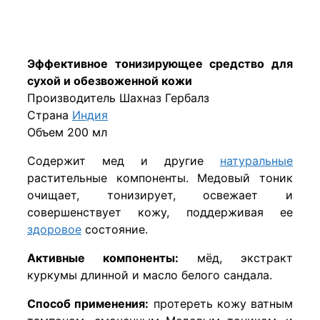
Эффективное тонизирующее средство для
сухой и обезвоженной кожи
Производитель Шахназ Гербалз
Страна
Индия
Объем 200 мл
Содержит мед и другие
натуральные
растительные компоненты. Медовый тоник
очищает, тонизирует, освежает и
совершенствует кожу, поддерживая ее
здоровое
состояние.
Активные компоненты:
мёд, экстракт
куркумы длинной и масло белого сандала.
Способ применения:
протереть кожу ватным