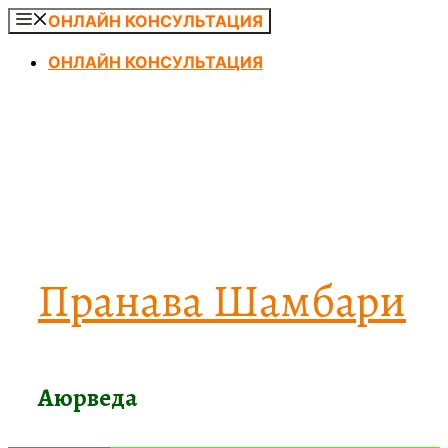
Перейти
ОНЛАЙН КОНСУЛЬТАЦИЯ
к
ОНЛАЙН КОНСУЛЬТАЦИЯ
содержимому
Пранава Шамбари
Аюрведа