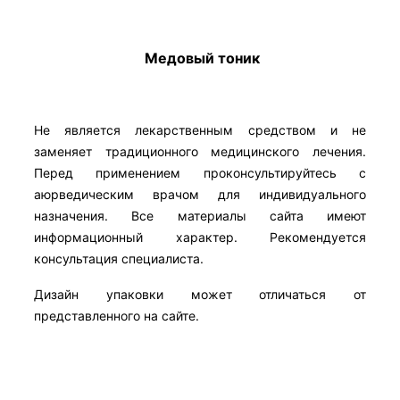
Медовый тоник
Не является лекарственным средством и не
заменяет традиционного медицинского лечения.
Перед применением проконсультируйтесь с
аюрведическим врачом для индивидуального
назначения. Все материалы сайта имеют
информационный характер. Рекомендуется
консультация специалиста.
Дизайн упаковки может отличаться от
представленного на сайте.