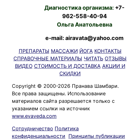
Диагностика организма:
+7-
962-558-40-94
Ольга Анатольевна
e-mail: airavata@yahoo.com
ПРЕПАРАТЫ
МАССАЖИ
ЙОГА
КОНТАКТЫ
СПРАВОЧНЫЕ МАТЕРИАЛЫ
ЧИТАТЬ
ОТЗЫВЫ
ВИДЕО
СТОИМОСТЬ И ДОСТАВКА
АКЦИИ И
СКИДКИ
Copyright © 2000-2026 Пранава Шамбари.
Все права защищены. Использование
материалов сайта разрешается только с
указанием ссылки на источник
www.evaveda.com
Сотрудничество
Политика
конфиденциальности
Принципы публикации