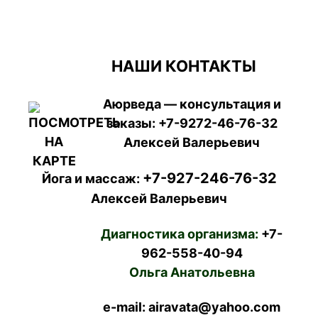
НАШИ КОНТАКТЫ
Аюрведа — консультация и
заказы:
+7-9272-46-76-32
Алексей Валерьевич
+7-927-246-76-32
Йога и массаж:
Алексей Валерьевич
Диагностика организма:
+7-
962-558-40-94
Ольга Анатольевна
e-mail: airavata@yahoo.com