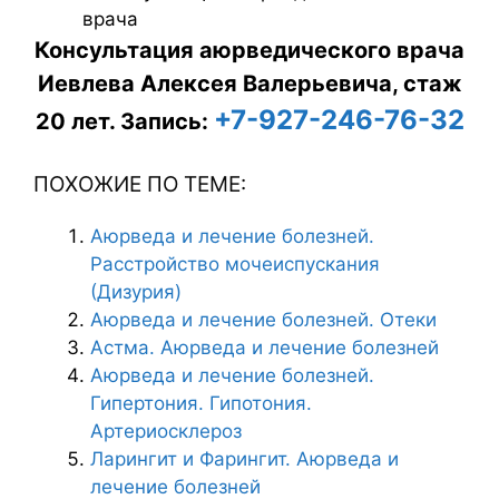
Консультация аюрведического врача
Иевлева Алексея Валерьевича, стаж
+7-927-246-76-32
20 лет.
Запись:
ПОХОЖИЕ ПО ТЕМЕ:
Аюрведа и лечение болезней.
Расстройство мочеиспускания
(Дизурия)
Аюрведа и лечение болезней. Отеки
Астма. Аюрведа и лечение болезней
Аюрведа и лечение болезней.
Гипертония. Гипотония.
Артериосклероз
Ларингит и Фарингит. Аюрведа и
лечение болезней