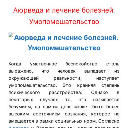
Аюрведа и лечение болезней.
Умопомешательство
Когда умственное беспокойство столь
выражено, что человек выпадает из
окружающей реальности, наступает
умопомешательство. Это крайняя степень
психического расстройства. Однако в
некоторых случаях то, что называется
безумием, на самом деле может быть более
высоким состоянием сознания, которое не
вмещается в рамки социальных норм. Согласно