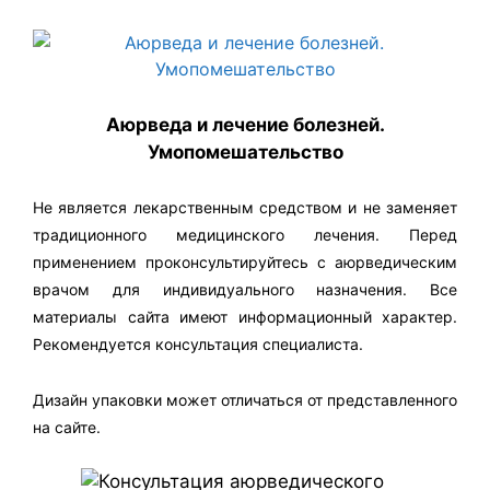
Аюрведа и лечение болезней.
Умопомешательство
Не является лекарственным средством и не заменяет
традиционного медицинского лечения. Перед
применением проконсультируйтесь с аюрведическим
врачом для индивидуального назначения. Все
материалы сайта имеют информационный характер.
Рекомендуется консультация специалиста.
Дизайн упаковки может отличаться от представленного
на сайте.