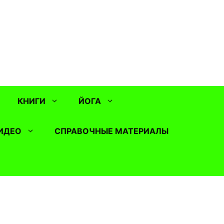
КНИГИ
ЙОГА
ИДЕО
СПРАВОЧНЫЕ МАТЕРИАЛЫ