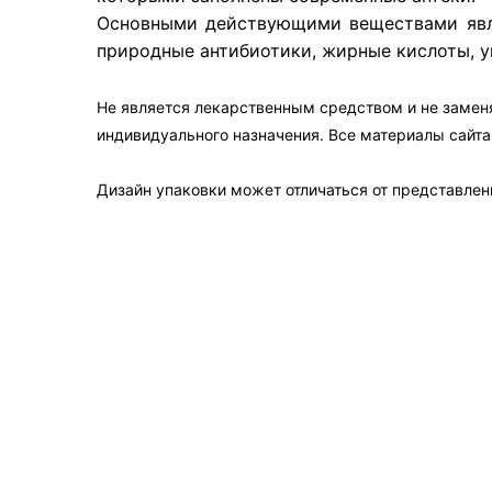
Основными действующими веществами явля
природные антибиотики, жирные кислоты, у
Не является лекарственным средством и не замен
индивидуального назначения. Все материалы сайт
Дизайн упаковки может отличаться от представленн