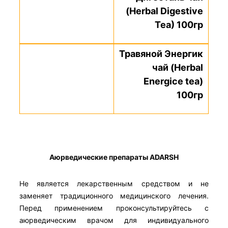
(Herbal Digestive
Tea) 100гр
Травяной Энергик
чай (Herbal
Energice tea)
100гр
Аюрведические препараты ADARSH
Не является лекарственным средством и не
заменяет традиционного медицинского лечения.
Перед применением проконсультируйтесь с
аюрведическим врачом для индивидуального