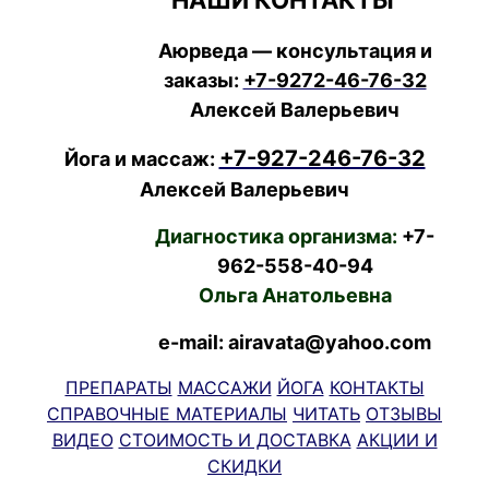
Аюрведа — консультация и
заказы:
+7-9272-46-76-32
Алексей Валерьевич
+7-927-246-76-32
Йога и массаж:
Алексей Валерьевич
Диагностика организма:
+7-
962-558-40-94
Ольга Анатольевна
e-mail: airavata@yahoo.com
ПРЕПАРАТЫ
МАССАЖИ
ЙОГА
КОНТАКТЫ
СПРАВОЧНЫЕ МАТЕРИАЛЫ
ЧИТАТЬ
ОТЗЫВЫ
ВИДЕО
СТОИМОСТЬ И ДОСТАВКА
АКЦИИ И
СКИДКИ