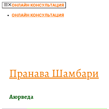
Перейти
ОНЛАЙН КОНСУЛЬТАЦИЯ
к
ОНЛАЙН КОНСУЛЬТАЦИЯ
содержимому
Пранава Шамбари
Аюрведа