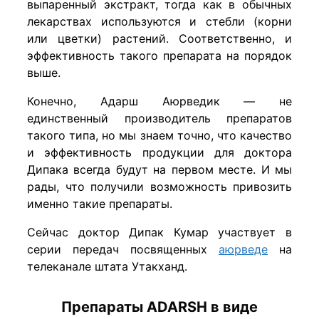
выпаренный экстракт, тогда как в обычных
лекарствах используются и стебли (корни
или цветки) растений. Соответственно, и
эффективность такого препарата на порядок
выше.
Конечно, Адарш Аюрведик — не
единственный производитель препаратов
такого типа, но мы знаем точно, что качество
и эффективность продукции для доктора
Дипака всегда будут на первом месте. И мы
рады, что получили возможность привозить
именно такие препараты.
Сейчас доктор Дипак Кумар участвует в
серии передач посвященных
аюрведе
на
телеканале штата Утакханд.
Препараты ADARSH в виде