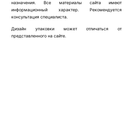
назначения. Все материалы сайта имеют
информационный характер. Рекомендуется
консультация специалиста.
Дизайн упаковки может отличаться от
представленного на сайте.