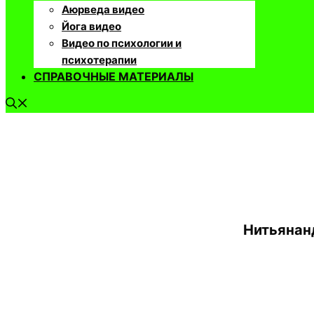
Аюрведа видео
Йога видео
Видео по психологии и
психотерапии
СПРАВОЧНЫЕ МАТЕРИАЛЫ
Нитьянанд