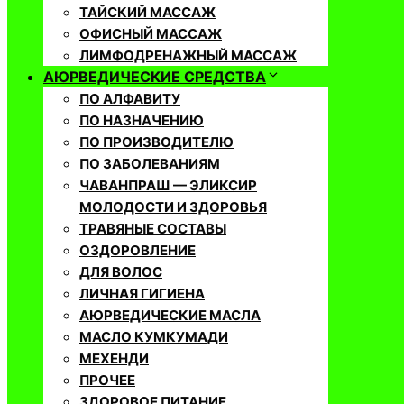
ТАЙСКИЙ МАССАЖ
ОФИСНЫЙ МАССАЖ
ЛИМФОДРЕНАЖНЫЙ МАССАЖ
АЮРВЕДИЧЕСКИЕ СРЕДСТВА
ПО АЛФАВИТУ
ПО НАЗНАЧЕНИЮ
ПО ПРОИЗВОДИТЕЛЮ
ПО ЗАБОЛЕВАНИЯМ
ЧАВАНПРАШ — ЭЛИКСИР
МОЛОДОСТИ И ЗДОРОВЬЯ
ТРАВЯНЫЕ СОСТАВЫ
ОЗДОРОВЛЕНИЕ
ДЛЯ ВОЛОС
ЛИЧНАЯ ГИГИЕНА
АЮРВЕДИЧЕСКИЕ МАСЛА
МАСЛО КУМКУМАДИ
МЕХЕНДИ
ПРОЧЕЕ
ЗДОРОВОЕ ПИТАНИЕ