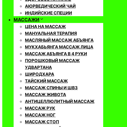
АЮРВЕДИЧЕСКИЙ ЧАЙ
ИНДИЙСКИЕ СПЕЦИИ
МАССАЖИ
ЦЕНА НА МАССАЖ
МАНУАЛЬНАЯ ТЕРАПИЯ
МАСЛЯНЫЙ МАССАЖ АБЪЯНГА
МУКХАБЬЯНГА МАССАЖ ЛИЦА
МАССАЖ АБЪЯНГА В 4 РУКИ
ПОРОШКОВЫЙ МАССАЖ
УДВАРТАНА
ШИРОДХАРА
ТАЙСКИЙ МАССАЖ
МАССАЖ СПИНЫ И ШВЗ
МАССАЖ ЖИВОТА
АНТИЦЕЛЛЮЛИТНЫЙ МАССАЖ
МАССАЖ РУК
МАССАЖ НОГ
МАССАЖ СТОП