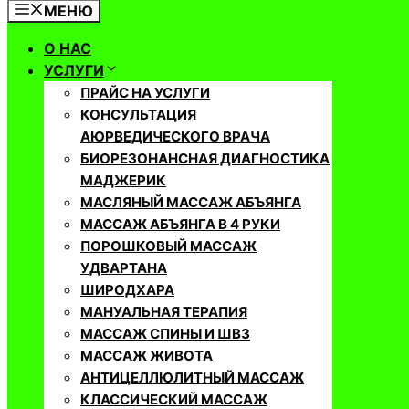
МЕНЮ
О НАС
УСЛУГИ
ПРАЙС НА УСЛУГИ
КОНСУЛЬТАЦИЯ
АЮРВЕДИЧЕСКОГО ВРАЧА
БИОРЕЗОНАНСНАЯ ДИАГНОСТИКА
МАДЖЕРИК
МАСЛЯНЫЙ МАССАЖ АБЪЯНГА
МАССАЖ АБЪЯНГА В 4 РУКИ
ПОРОШКОВЫЙ МАССАЖ
УДВАРТАНА
ШИРОДХАРА
МАНУАЛЬНАЯ ТЕРАПИЯ
МАССАЖ СПИНЫ И ШВЗ
МАССАЖ ЖИВОТА
АНТИЦЕЛЛЮЛИТНЫЙ МАССАЖ
КЛАССИЧЕСКИЙ МАССАЖ