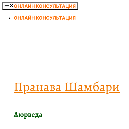
Перейти
ОНЛАЙН КОНСУЛЬТАЦИЯ
к
ОНЛАЙН КОНСУЛЬТАЦИЯ
содержимому
Пранава Шамбари
Аюрведа