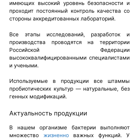
имеющих высокий уровень безопасности и
проходит постоянный контроль качества со
стороны аккредитованных лабораторий.
Все этапы исследований, разработок и
производства проводятся на территории
Российской Федерации
высококвалифицированными специалистами
и учеными.
Используемые в продукции все штаммы
пробиотических культур — натуральные, без
генных модификаций.
Актуальность продукции
В нашем организме бактерии выполняют
множество
жизненно
важных функций. У