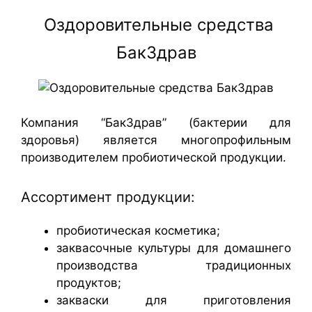
Оздоровительные средства
БакЗдрав
Компания “БакЗдрав” (бактерии для
здоровья) является многопрофильным
производителем пробиотической продукции.
Ассортимент продукции:
пробиотическая косметика;
заквасочные культуры для домашнего
производства традиционных
продуктов;
закваски для приготовления