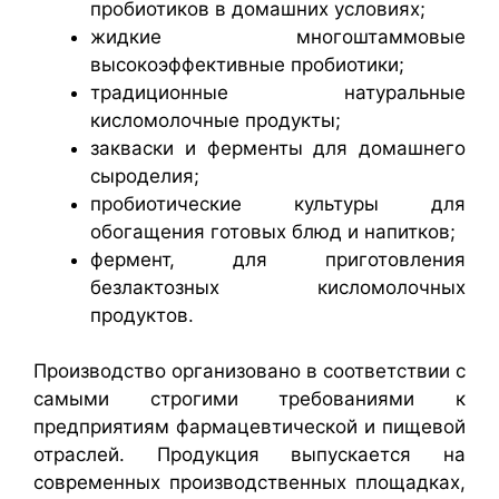
пробиотиков в домашних условиях;
жидкие многоштаммовые
высокоэффективные пробиотики;
традиционные натуральные
кисломолочные продукты;
закваски и ферменты для домашнего
сыроделия;
пробиотические культуры для
обогащения готовых блюд и напитков;
фермент, для приготовления
безлактозных кисломолочных
продуктов.
Производство организовано в соответствии с
самыми строгими требованиями к
предприятиям фармацевтической и пищевой
отраслей. Продукция выпускается на
современных производственных площадках,