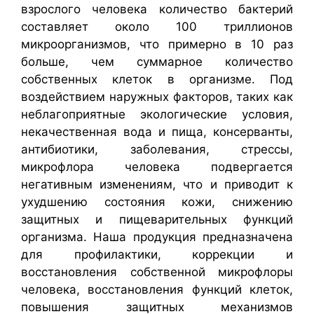
взрослого человека количество бактерий
составляет около 100 триллионов
микроорганизмов, что примерно в 10 раз
больше, чем суммарное количество
собственных клеток в организме. Под
воздействием наружных факторов, таких как
неблагоприятные экологические условия,
некачественная вода и пища, консерванты,
антибиотики, заболевания, стрессы,
микрофлора человека подвергается
негативным изменениям, что и приводит к
ухудшению состояния кожи, снижению
защитных и пищеварительных функций
организма. Наша продукция предназначена
для профилактики, коррекции и
восстановления собственной микрофлоры
человека, восстановления функций клеток,
повышения защитных механизмов