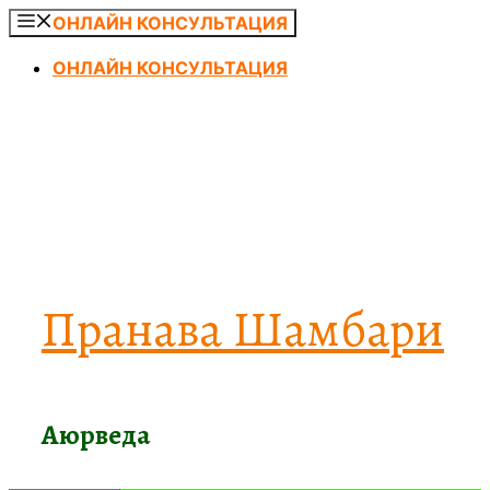
Перейти
ОНЛАЙН КОНСУЛЬТАЦИЯ
к
ОНЛАЙН КОНСУЛЬТАЦИЯ
содержимому
Пранава Шамбари
Аюрведа