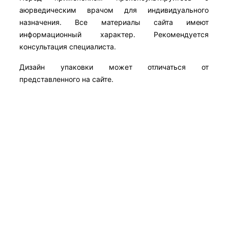
аюрведическим врачом для индивидуального
назначения. Все материалы сайта имеют
информационный характер. Рекомендуется
консультация специалиста.
Дизайн упаковки может отличаться от
представленного на сайте.