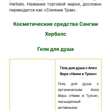
Herbals. Название торговой марки, дословно
переводится как «Слияние Трав».
Косметические средства Сангам
Хербалс
Гели для душа
Гель для душа с Алоэ
Вера «Ниим и Тулси»
Гель для душа с
органическим Алоэ
Вера «Ниим и Тулси»,
насыщенный
активными