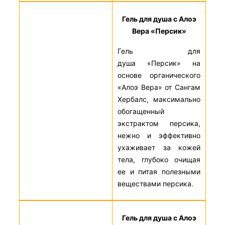
Гель для душа с Алоэ
Вера «Персик»
Гель для
душа «Персик» на
основе органического
«Алоэ Вера» от Сангам
Хербалс, максимально
обогащенный
экстрактом персика,
нежно и эффективно
ухаживает за кожей
тела, глубоко очищая
ее и питая полезными
веществами персика.
Гель для душа с Алоэ