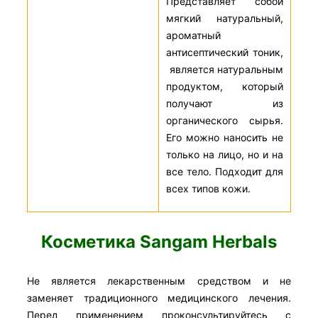
Представляет собой
мягкий натуральный,
ароматный
антисептический тоник,
является натуральным
продуктом, который
получают из
органического сырья.
Его можно наносить не
только на лицо, но и на
все тело. Подходит для
всех типов кожи.
Косметика Sangam Herbals
Не является лекарственным средством и не
заменяет традиционного медицинского лечения.
Перед применением проконсультируйтесь с