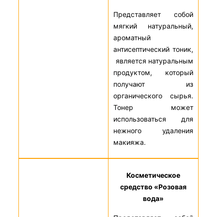
Представляет собой
мягкий натуральный,
ароматный
антисептический тоник,
является натуральным
продуктом, который
получают из
органического сырья.
Тонер может
использоваться для
нежного удаления
макияжа.
Косметическое
средство «Розовая
вода»