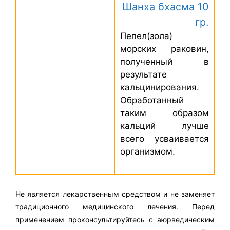
Шанха бхасма 10
гр.
Пепел(зола)
морских раковин,
полученный в
результате
кальцинирования.
Обработанный
таким образом
кальций лучше
всего усваивается
организмом.
Не является лекарственным средством и не заменяет
традиционного медицинского лечения. Перед
применением проконсультируйтесь с аюрведическим