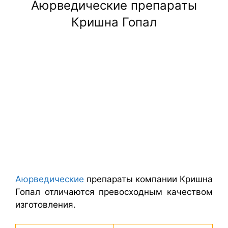
Аюрведические препараты
Кришна Гопал
Аюрведические
препараты компании Кришна
Гопал отличаются превосходным качеством
изготовления.