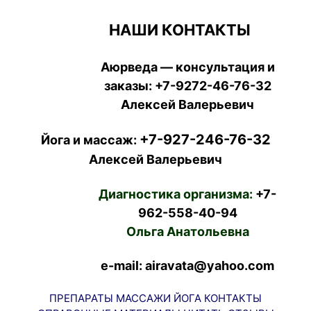
НАШИ КОНТАКТЫ
Аюрведа — консультация и
заказы:
+7-9272-46-76-32
Алексей Валерьевич
+7-927-246-76-32
Йога и массаж:
Алексей Валерьевич
Диагностика организма:
+7-
962-558-40-94
Ольга Анатольевна
e-mail: airavata@yahoo.com
ПРЕПАРАТЫ
МАССАЖИ
ЙОГА
КОНТАКТЫ