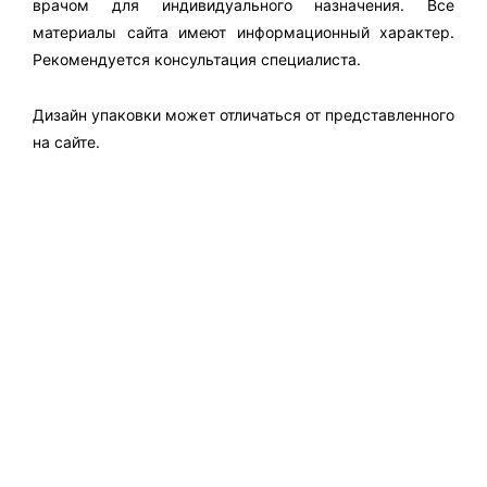
врачом для индивидуального назначения. Все
материалы сайта имеют информационный характер.
Рекомендуется консультация специалиста.
Дизайн упаковки может отличаться от представленного
на сайте.