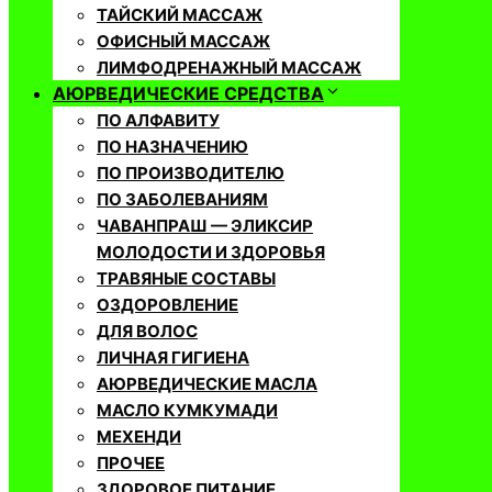
ТАЙСКИЙ МАССАЖ
ОФИСНЫЙ МАССАЖ
ЛИМФОДРЕНАЖНЫЙ МАССАЖ
АЮРВЕДИЧЕСКИЕ СРЕДСТВА
ПО АЛФАВИТУ
ПО НАЗНАЧЕНИЮ
ПО ПРОИЗВОДИТЕЛЮ
ПО ЗАБОЛЕВАНИЯМ
ЧАВАНПРАШ — ЭЛИКСИР
МОЛОДОСТИ И ЗДОРОВЬЯ
ТРАВЯНЫЕ СОСТАВЫ
ОЗДОРОВЛЕНИЕ
ДЛЯ ВОЛОС
ЛИЧНАЯ ГИГИЕНА
АЮРВЕДИЧЕСКИЕ МАСЛА
МАСЛО КУМКУМАДИ
МЕХЕНДИ
ПРОЧЕЕ
ЗДОРОВОЕ ПИТАНИЕ