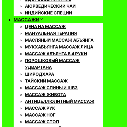
АЮРВЕДИЧЕСКИЙ ЧАЙ
ИНДИЙСКИЕ СПЕЦИИ
МАССАЖИ
ЦЕНА НА МАССАЖ
МАНУАЛЬНАЯ ТЕРАПИЯ
МАСЛЯНЫЙ МАССАЖ АБЪЯНГА
МУКХАБЬЯНГА МАССАЖ ЛИЦА
МАССАЖ АБЪЯНГА В 4 РУКИ
ПОРОШКОВЫЙ МАССАЖ
УДВАРТАНА
ШИРОДХАРА
ТАЙСКИЙ МАССАЖ
МАССАЖ СПИНЫ И ШВЗ
МАССАЖ ЖИВОТА
АНТИЦЕЛЛЮЛИТНЫЙ МАССАЖ
МАССАЖ РУК
МАССАЖ НОГ
МАССАЖ СТОП