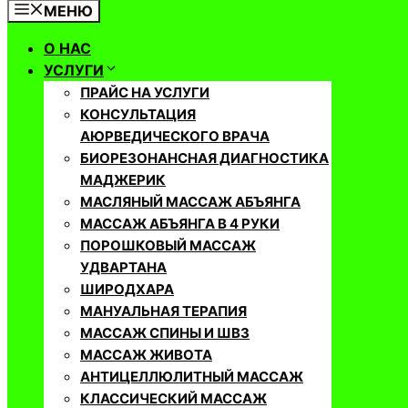
МЕНЮ
О НАС
УСЛУГИ
ПРАЙС НА УСЛУГИ
КОНСУЛЬТАЦИЯ
АЮРВЕДИЧЕСКОГО ВРАЧА
БИОРЕЗОНАНСНАЯ ДИАГНОСТИКА
МАДЖЕРИК
МАСЛЯНЫЙ МАССАЖ АБЪЯНГА
МАССАЖ АБЪЯНГА В 4 РУКИ
ПОРОШКОВЫЙ МАССАЖ
УДВАРТАНА
ШИРОДХАРА
МАНУАЛЬНАЯ ТЕРАПИЯ
МАССАЖ СПИНЫ И ШВЗ
МАССАЖ ЖИВОТА
АНТИЦЕЛЛЮЛИТНЫЙ МАССАЖ
КЛАССИЧЕСКИЙ МАССАЖ