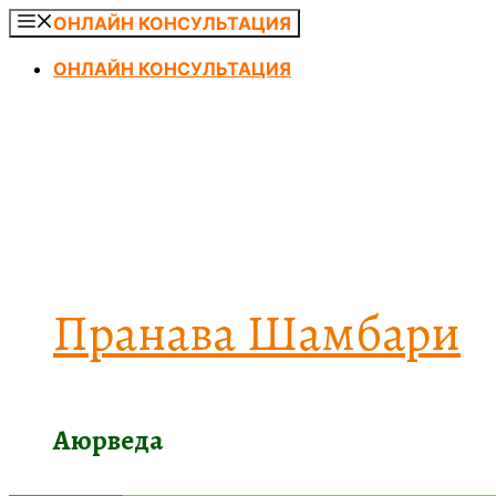
Перейти
ОНЛАЙН КОНСУЛЬТАЦИЯ
к
ОНЛАЙН КОНСУЛЬТАЦИЯ
содержимому
Пранава Шамбари
Аюрведа