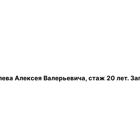
ева Алексея Валерьевича, стаж 20 лет.
За