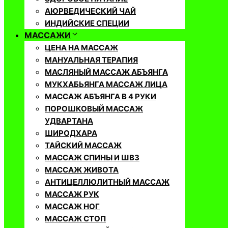
АЮРВЕДИЧЕСКИЙ ЧАЙ
ИНДИЙСКИЕ СПЕЦИИ
МАССАЖИ
ЦЕНА НА МАССАЖ
МАНУАЛЬНАЯ ТЕРАПИЯ
МАСЛЯНЫЙ МАССАЖ АБЪЯНГА
МУКХАБЬЯНГА МАССАЖ ЛИЦА
МАССАЖ АБЪЯНГА В 4 РУКИ
ПОРОШКОВЫЙ МАССАЖ
УДВАРТАНА
ШИРОДХАРА
ТАЙСКИЙ МАССАЖ
МАССАЖ СПИНЫ И ШВЗ
МАССАЖ ЖИВОТА
АНТИЦЕЛЛЮЛИТНЫЙ МАССАЖ
МАССАЖ РУК
МАССАЖ НОГ
МАССАЖ СТОП