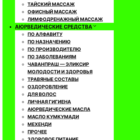
ТАЙСКИЙ МАССАЖ
ОФИСНЫЙ МАССАЖ
ЛИМФОДРЕНАЖНЫЙ МАССАЖ
АЮРВЕДИЧЕСКИЕ СРЕДСТВА
ПО АЛФАВИТУ
ПО НАЗНАЧЕНИЮ
ПО ПРОИЗВОДИТЕЛЮ
ПО ЗАБОЛЕВАНИЯМ
ЧАВАНПРАШ — ЭЛИКСИР
МОЛОДОСТИ И ЗДОРОВЬЯ
ТРАВЯНЫЕ СОСТАВЫ
ОЗДОРОВЛЕНИЕ
ДЛЯ ВОЛОС
ЛИЧНАЯ ГИГИЕНА
АЮРВЕДИЧЕСКИЕ МАСЛА
МАСЛО КУМКУМАДИ
МЕХЕНДИ
ПРОЧЕЕ
ЗДОРОВОЕ ПИТАНИЕ