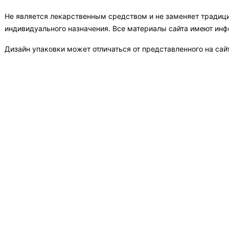
Не является лекарственным средством и не заменяет традиц
индивидуального назначения. Все материалы сайта имеют ин
Дизайн упаковки может отличаться от представленного на сай