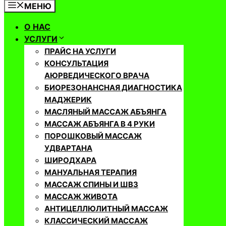
МЕНЮ
О НАС
УСЛУГИ
ПРАЙС НА УСЛУГИ
КОНСУЛЬТАЦИЯ
АЮРВЕДИЧЕСКОГО ВРАЧА
БИОРЕЗОНАНСНАЯ ДИАГНОСТИКА
МАДЖЕРИК
МАСЛЯНЫЙ МАССАЖ АБЪЯНГА
МАССАЖ АБЪЯНГА В 4 РУКИ
ПОРОШКОВЫЙ МАССАЖ
УДВАРТАНА
ШИРОДХАРА
МАНУАЛЬНАЯ ТЕРАПИЯ
МАССАЖ СПИНЫ И ШВЗ
МАССАЖ ЖИВОТА
АНТИЦЕЛЛЮЛИТНЫЙ МАССАЖ
КЛАССИЧЕСКИЙ МАССАЖ