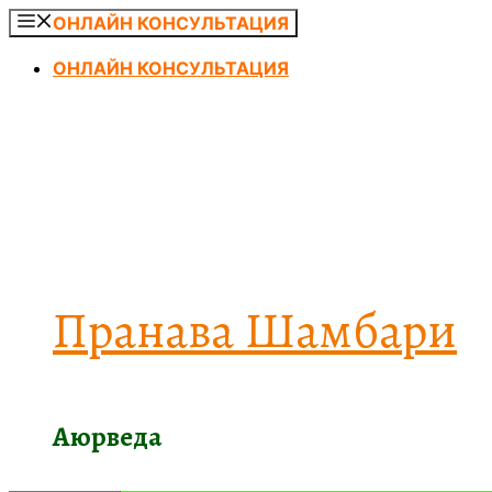
Перейти
ОНЛАЙН КОНСУЛЬТАЦИЯ
к
ОНЛАЙН КОНСУЛЬТАЦИЯ
содержимому
Пранава Шамбари
Аюрведа