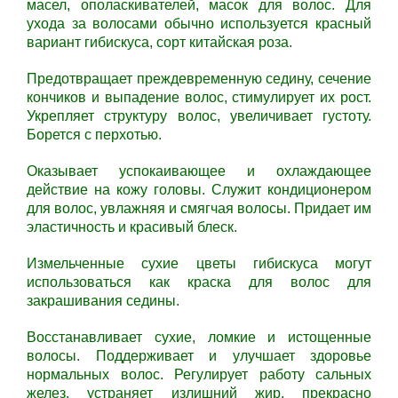
масел, ополаскивателей, масок для волос. Для
ухода за волосами обычно используется красный
вариант гибискуса, сорт китайская роза.
Предотвращает преждевременную седину, сечение
кончиков и выпадение волос, стимулирует их рост.
Укрепляет структуру волос, увеличивает густоту.
Борется с перхотью.
Оказывает успокаивающее и охлаждающее
действие на кожу головы. Служит кондиционером
для волос, увлажняя и смягчая волосы. Придает им
эластичность и красивый блеск.
Измельченные сухие цветы гибискуса могут
использоваться как краска для волос для
закрашивания седины.
Восстанавливает сухие, ломкие и истощенные
волосы. Поддерживает и улучшает здоровье
нормальных волос. Регулирует работу сальных
желез, устраняет излишний жир, прекрасно