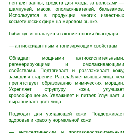
пен для ванны, средств для ухода за волосами —
шампуней, масок, ополаскивателей, бальзамов.
Используется в продукции многих известных
косметических фирм на мировом рынке.
Гибискус используется в косметологии благодаря
— антиоксидантным и тонизирующим свойствам
Обладает мощными антиокислительными,
регенерирующими и омолаживающими
свойствами. Подтягивает и разглаживает кожу,
замедляя старение. Расслабляет мышцы лица, чем
препятствует образованию мимических морщин.
Укрепляет структуру кожи, улучшает
кровообращение. Увлажняет и питает. Улучшает и
выравнивает цвет лица.
Подходит для увядающей кожи. Поддерживает
здоровье и красоту нормальной кожи.
— антисептическим и противовоспалительным