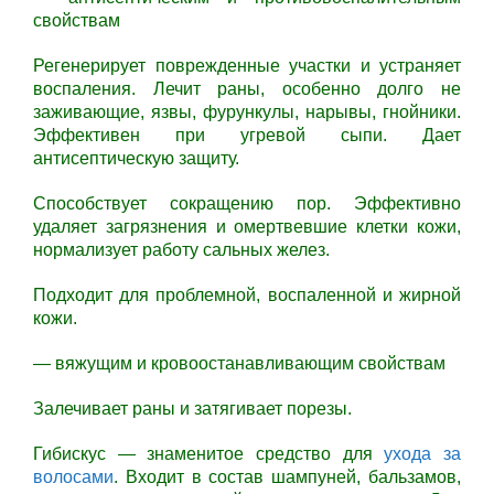
свойствам
Регенерирует поврежденные участки и устраняет
воспаления. Лечит раны, особенно долго не
заживающие, язвы, фурункулы, нарывы, гнойники.
Эффективен при угревой сыпи. Дает
антисептическую защиту.
Способствует сокращению пор. Эффективно
удаляет загрязнения и омертвевшие клетки кожи,
нормализует работу сальных желез.
Подходит для проблемной, воспаленной и жирной
кожи.
— вяжущим и кровоостанавливающим свойствам
Залечивает раны и затягивает порезы.
Гибискус — знаменитое средство для
ухода за
волосами
. Входит в состав шампуней, бальзамов,