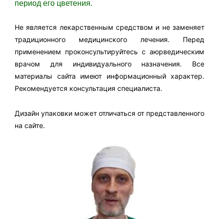
период его цветения.
Не является лекарственным средством и не заменяет
традиционного медицинского лечения. Перед
применением проконсультируйтесь с аюрведическим
врачом для индивидуального назначения. Все
материалы сайта имеют информационный характер.
Рекомендуется консультация специалиста.
Дизайн упаковки может отличаться от представленного
на сайте.