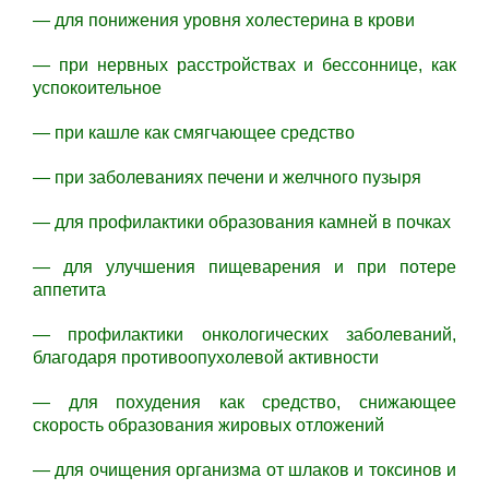
— для понижения уровня холестерина в крови
— при нервных расстройствах и бессоннице, как
успокоительное
— при кашле как смягчающее средство
— при заболеваниях печени и желчного пузыря
— для профилактики образования камней в почках
— для улучшения пищеварения и при потере
аппетита
— профилактики онкологических заболеваний,
благодаря противоопухолевой активности
— для похудения как средство, снижающее
скорость образования жировых отложений
— для очищения организма от шлаков и токсинов и