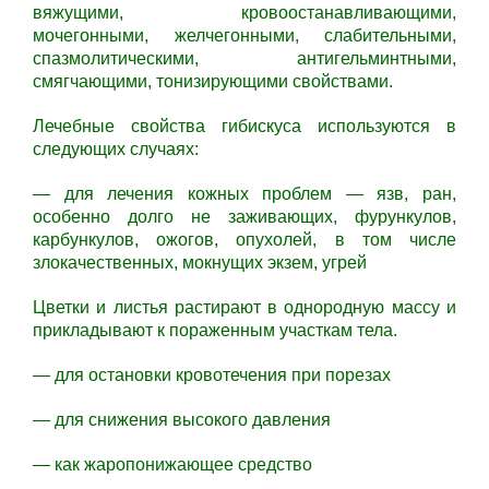
вяжущими, кровоостанавливающими,
мочегонными, желчегонными, слабительными,
спазмолитическими, антигельминтными,
смягчающими, тонизирующими свойствами.
Лечебные свойства гибискуса используются в
следующих случаях:
— для лечения кожных проблем — язв, ран,
особенно долго не заживающих, фурункулов,
карбункулов, ожогов, опухолей, в том числе
злокачественных, мокнущих экзем, угрей
Цветки и листья растирают в однородную массу и
прикладывают к пораженным участкам тела.
— для остановки кровотечения при порезах
— для снижения высокого давления
— как жаропонижающее средство