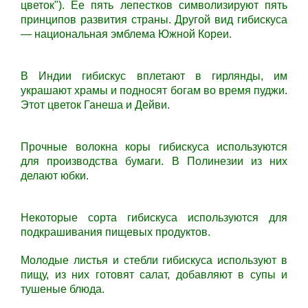
цветок"). Ее пять лепестков символизируют пять
принципов развития страны. Другой вид гибискуса
— национальная эмблема Южной Кореи.
В Индии гибискус вплетают в гирлянды, им
украшают храмы и подносят богам во время пуджи.
Этот цветок Ганеша и Дейви.
Прочные волокна коры гибискуса используются
для производства бумаги. В Полинезии из них
делают юбки.
Некоторые сорта гибискуса используются для
подкрашивания пищевых продуктов.
Молодые листья и стебли гибискуса используют в
пищу, из них готовят салат, добавляют в супы и
тушеные блюда.