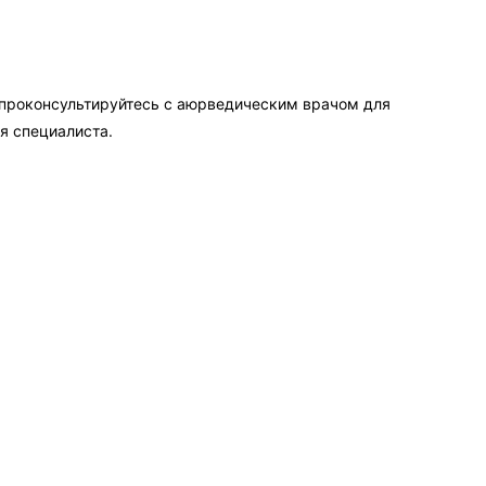
 проконсультируйтесь с аюрведическим врачом для
я специалиста.