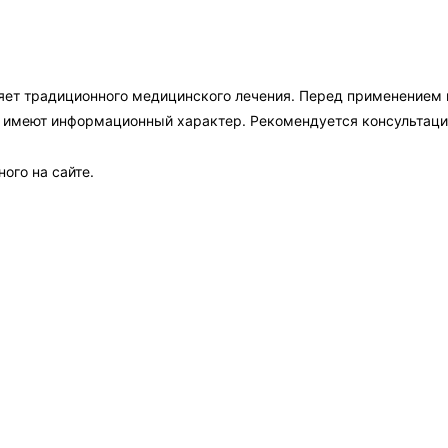
яет традиционного медицинского лечения. Перед применением
а имеют информационный характер. Рекомендуется консультаци
ого на сайте.