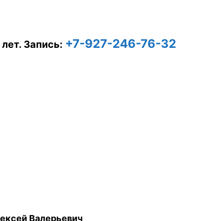
+7-927-246-76-32
 лет.
Запись:
ексей Валерьевич