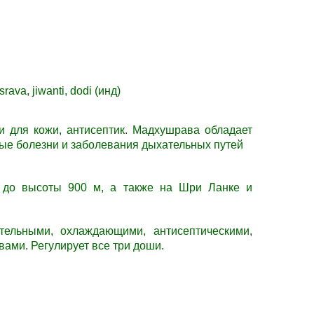
ava, jiwanti, dodi (инд)
и для кожи, антисептик.
Мадхушрава
обладает
ые болезни и заболевания дыхательных путей
 до высоты 900 м, а также на Шри Ланке и
тельными, охлаждающими, антисептическими,
вами. Регулирует все три доши.