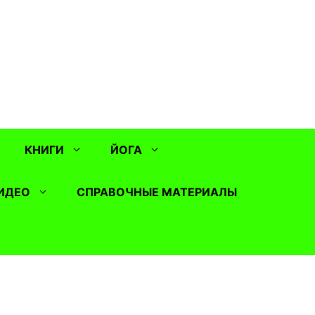
КНИГИ
ЙОГА
ИДЕО
СПРАВОЧНЫЕ МАТЕРИАЛЫ