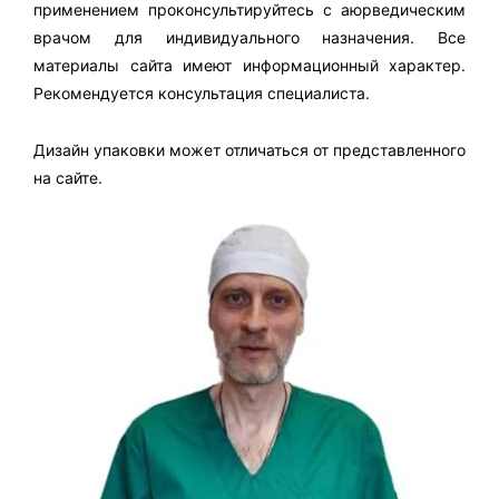
применением проконсультируйтесь с аюрведическим
врачом для индивидуального назначения. Все
материалы сайта имеют информационный характер.
Рекомендуется консультация специалиста.
Дизайн упаковки может отличаться от представленного
на сайте.