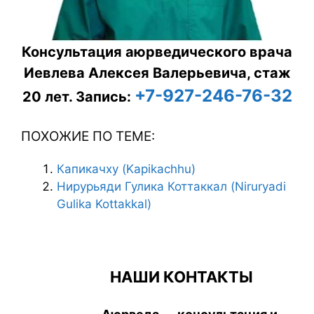
Консультация аюрведического врача
Иевлева Алексея Валерьевича, стаж
+7-927-246-76-32
20 лет.
Запись:
ПОХОЖИЕ ПО ТЕМЕ:
Капикачху (Kapikachhu)
Нирурьяди Гулика Коттаккал (Niruryadi
Gulika Kottakkal)
НАШИ КОНТАКТЫ