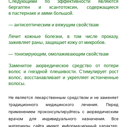
Следующими по эффективности являются
бергаптен и ксантотоксин, содержащиеся
в пастернаке и амми большой.
— антисептическим и вяжущим свойствам
Лечит кожные болезни, в том числе проказу,
заживляет раны, защищает кожу от микробов.
— тонизирующим, омолаживающим свойствам
Заменитое аюрведическое средство от потери
волос и гнездной плешивости. Стимулирует рост
волос, восстанавливает и укрепляет истонченные
волосы.
Не является лекарственным средством и не заменяет
традиционного медицинского лечения. Перед
применением проконсультируйтесь с аюрведическим
врачом для индивидуального назначения. Все
материалы сайта имеют информационный характер.