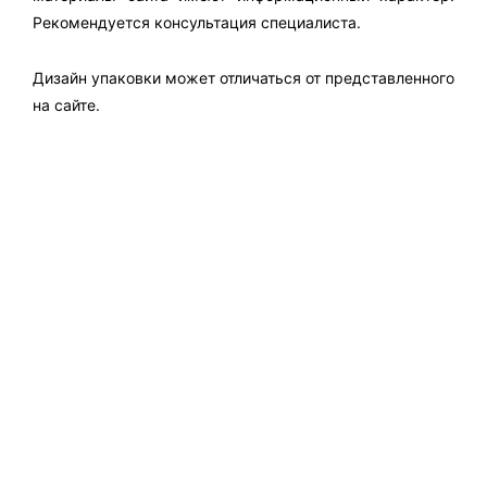
Рекомендуется консультация специалиста.
Дизайн упаковки может отличаться от представленного
на сайте.