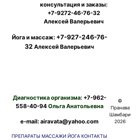
консультация и заказы:
+7-9272-46-76-32
Алексей Валерьевич
+7-927-246-76-
Йога и массаж:
32
Алексей Валерьевич
Диагностика организма:
+7-962-
©
558-40-94
Ольга Анатольевна
Пранава
Шамбари
e-mail: airavata@yahoo.com
2026
ПРЕПАРАТЫ
МАССАЖИ
ЙОГА
КОНТАКТЫ