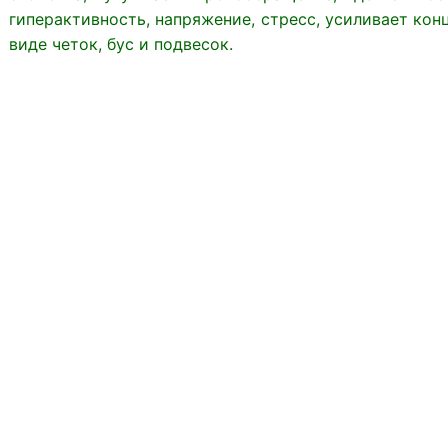
гиперактивность, напряжение, стресс, усиливает ко
виде четок, бус и подвесок.