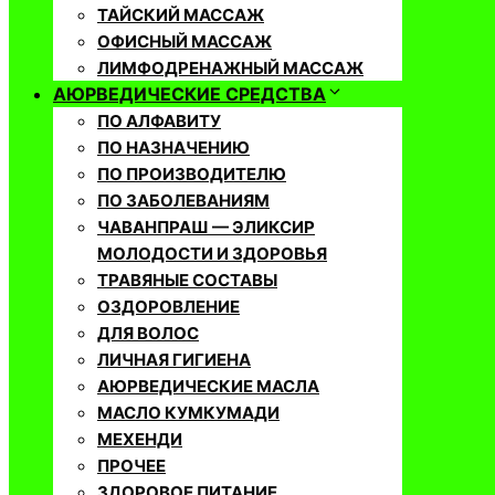
ТАЙСКИЙ МАССАЖ
ОФИСНЫЙ МАССАЖ
ЛИМФОДРЕНАЖНЫЙ МАССАЖ
АЮРВЕДИЧЕСКИЕ СРЕДСТВА
ПО АЛФАВИТУ
ПО НАЗНАЧЕНИЮ
ПО ПРОИЗВОДИТЕЛЮ
ПО ЗАБОЛЕВАНИЯМ
ЧАВАНПРАШ — ЭЛИКСИР
МОЛОДОСТИ И ЗДОРОВЬЯ
ТРАВЯНЫЕ СОСТАВЫ
ОЗДОРОВЛЕНИЕ
ДЛЯ ВОЛОС
ЛИЧНАЯ ГИГИЕНА
АЮРВЕДИЧЕСКИЕ МАСЛА
МАСЛО КУМКУМАДИ
МЕХЕНДИ
ПРОЧЕЕ
ЗДОРОВОЕ ПИТАНИЕ