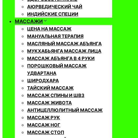
АЮРВЕДИЧЕСКИЙ ЧАЙ
ИНДИЙСКИЕ СПЕЦИИ
МАССАЖИ
ЦЕНА НА МАССАЖ
МАНУАЛЬНАЯ ТЕРАПИЯ
МАСЛЯНЫЙ МАССАЖ АБЪЯНГА
МУКХАБЬЯНГА МАССАЖ ЛИЦА
МАССАЖ АБЪЯНГА В 4 РУКИ
ПОРОШКОВЫЙ МАССАЖ
УДВАРТАНА
ШИРОДХАРА
ТАЙСКИЙ МАССАЖ
МАССАЖ СПИНЫ И ШВЗ
МАССАЖ ЖИВОТА
АНТИЦЕЛЛЮЛИТНЫЙ МАССАЖ
МАССАЖ РУК
МАССАЖ НОГ
МАССАЖ СТОП