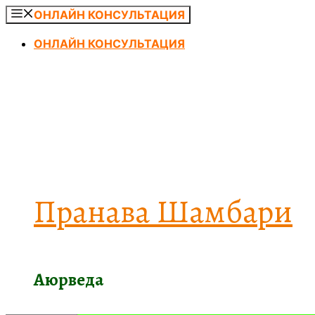
Перейти
ОНЛАЙН КОНСУЛЬТАЦИЯ
к
ОНЛАЙН КОНСУЛЬТАЦИЯ
содержимому
Пранава Шамбари
Аюрведа