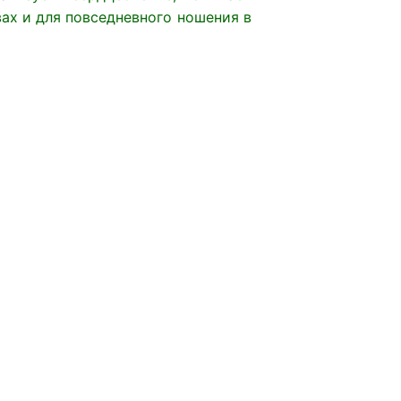
ах и для повседневного ношения в