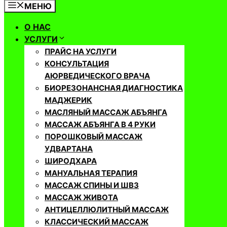
МЕНЮ
О НАС
УСЛУГИ
ПРАЙС НА УСЛУГИ
КОНСУЛЬТАЦИЯ
АЮРВЕДИЧЕСКОГО ВРАЧА
БИОРЕЗОНАНСНАЯ ДИАГНОСТИКА
МАДЖЕРИК
МАСЛЯНЫЙ МАССАЖ АБЪЯНГА
МАССАЖ АБЪЯНГА В 4 РУКИ
ПОРОШКОВЫЙ МАССАЖ
УДВАРТАНА
ШИРОДХАРА
МАНУАЛЬНАЯ ТЕРАПИЯ
МАССАЖ СПИНЫ И ШВЗ
МАССАЖ ЖИВОТА
АНТИЦЕЛЛЮЛИТНЫЙ МАССАЖ
КЛАССИЧЕСКИЙ МАССАЖ