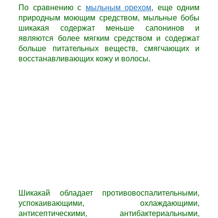
По сравнению с
мыльным орехом
, еще одним
природным моющим средством, мыльные бобы
шикакая содержат меньше сапонинов и
являются более мягким средством и содержат
больше питательных веществ, смягчающих и
восстанавливающих кожу и волосы.
Шикакай обладает противовоспалительными,
успокаивающими, охлаждающими,
антисептическими, антибактериальными,