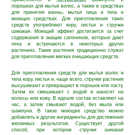
порошках для мытья волос, а также в средствах
для принятия ванны, мытья лица и тела и
моющих средствах. Для приготовления таких
средств употребляют кору, листья и стручки
шикакая. Моющий эффект достигается за счет
содержания в акации сапонинов, которые дают
пену и встречаются в некоторых других
растениях. Такие растения традиционно служат
для приготовления мягких очищающих средств.
Для приготовления средств для мытья волос и
тела кору, листья и, чаще всего, стручки растения
высушивают и превращают в порошок или пасту.
Затем их смешивают с водой и наносят на
волосы или кожу. В идеале состав оставляют на
час, а затем смывают водой, без мыла или
шампуня. В такое моющее средство можно
добавлять и другие ингредиенты для достижения
желаемых результатов. Существует другой
способ, при котором стручки шикакая