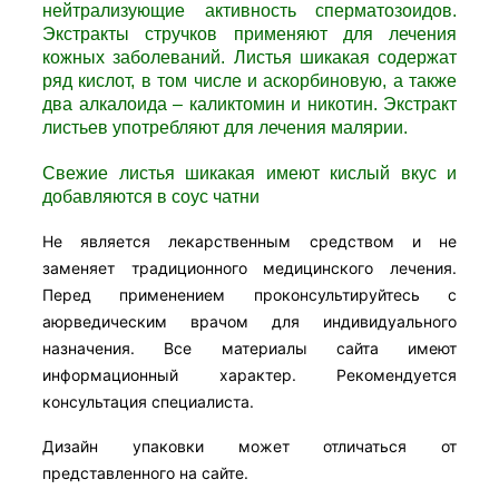
нейтрализующие активность сперматозоидов.
Экстракты стручков применяют для лечения
кожных заболеваний. Листья шикакая содержат
ряд кислот, в том числе и аскорбиновую, а также
два алкалоида – каликтомин и никотин. Экстракт
листьев употребляют для лечения малярии.
Свежие листья шикакая имеют кислый вкус и
добавляются в соус чатни
Не является лекарственным средством и не
заменяет традиционного медицинского лечения.
Перед применением проконсультируйтесь с
аюрведическим врачом для индивидуального
назначения. Все материалы сайта имеют
информационный характер. Рекомендуется
консультация специалиста.
Дизайн упаковки может отличаться от
представленного на сайте.