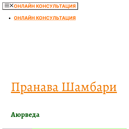
Перейти
ОНЛАЙН КОНСУЛЬТАЦИЯ
к
ОНЛАЙН КОНСУЛЬТАЦИЯ
содержимому
Пранава Шамбари
Аюрведа