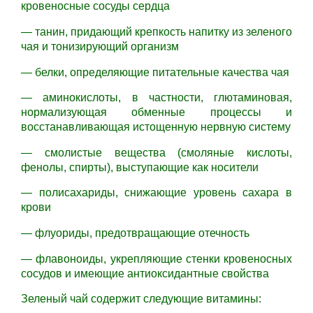
кровеносные сосуды сердца
— танин, придающий крепкость напитку из зеленого
чая и тонизирующий организм
— белки, определяющие питательные качества чая
— аминокислоты, в частности, глютаминовая,
нормализующая обменные процессы и
восстанавливающая истощенную нервную систему
— смолистые вещества (смоляные кислоты,
фенолы, спирты), выступающие как носители
— полисахариды, снижающие уровень сахара в
крови
— флуориды, предотвращающие отечность
— флавоноиды, укрепляющие стенки кровеносных
сосудов и имеющие антиоксидантные свойства
Зеленый чай содержит следующие витамины: