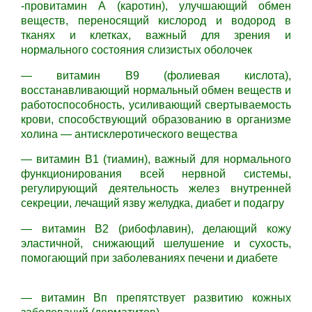
-провитамин А (каротин), улучшающий обмен
веществ, переносящий кислород и водород в
тканях и клетках, важный для зрения и
нормального состояния слизистых оболочек
— витамин В9 (фолиевая кислота),
восстанавливающий нормальный обмен веществ и
работоспособность, усиливающий свертываемость
крови, способствующий образованию в организме
холина — антисклеротического вещества
— витамин В1 (тиамин), важный для нормального
функционирования всей нервной системы,
регулирующий деятельность желез внутренней
секреции, лечащий язву желудка, диабет и подагру
— витамин В2 (рибофлавин), делающий кожу
эластичной, снижающий шелушение и сухость,
помогающий при заболеваниях печени и диабете
— витамин Вп препятствует развитию кожных