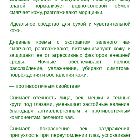
влагой, нормализует водно-солевой обмен,
смягчает кожу, разглаживают морщинки.
Идеальное средство для сухой и чувствительной
кожи.
Дневные кремы с экстрактом зеленого чая
смягчают, разглаживают, витаминизируют кожу и
защищают ее от агрессивных факторов внешней
среды. Ночные обеспечивают полное
расслабление, увлажнение, убирают симптомы
повреждения и воспаления кожи.
— противоотечным свойствам
Снимает отечность лица, век, мешки и темные
круги под глазами, уменьшает застойные явления,
благодаря антиаллергенным и противоотечным
компонентам. зеленого чая.
Снимает покраснение век, раздражения,
припухлость при переутомлении глаз, успокаивает