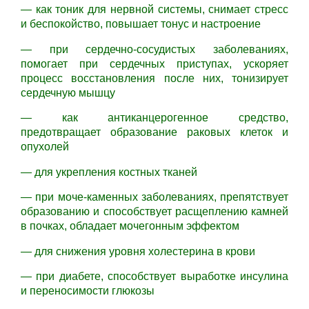
— как тоник для нервной системы, снимает стресс
и беспокойство, повышает тонус и настроение
— при сердечно-сосудистых заболеваниях,
помогает при сердечных приступах, ускоряет
процесс восстановления после них, тонизирует
сердечную мышцу
— как антиканцерогенное средство,
предотвращает образование раковых клеток и
опухолей
— для укрепления костных тканей
— при моче-каменных заболеваниях, препятствует
образованию и способствует расщеплению камней
в почках, обладает мочегонным эффектом
— для снижения уровня холестерина в крови
— при диабете, способствует выработке инсулина
и переносимости глюкозы