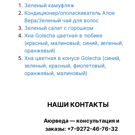
Зеленый камуфляж
Кондиционер/ополаскиватель Алое
Вера/Зеленый чай для волос
Зеленый салат с горошком
Хна Golecha цветная в тюбике
(красный, малиновый, синий, зеленый,
оранжевый)
Хна цветная в конусе Golecha (синий,
зеленый, красный, фиолетовый,
оранжевый, малиновый)
НАШИ КОНТАКТЫ
Аюрведа — консультация и
заказы:
+7-9272-46-76-32