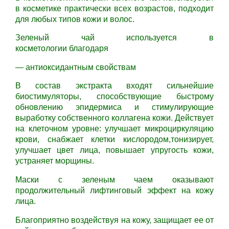
в косметике практически всех возрастов, подходит
для любых типов кожи и волос.
Зеленый чай используется в
косметологии благодаря
— антиоксидантным свойствам
В состав экстракта входят сильнейшие
биостимуляторы, способствующие быстрому
обновлению эпидермиса и стимулирующие
выработку собственного коллагена кожи. Действует
на клеточном уровне: улучшает микроциркуляцию
крови, снабжает клетки кислородом,тонизирует,
улучшает цвет лица, повышает упругость кожи,
устраняет морщины.
Маски с зеленым чаем оказывают
продолжительный лифтинговый эффект на кожу
лица.
Благоприятно воздействуя на кожу, защищает ее от