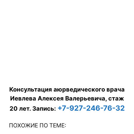
Консультация аюрведического врача
Иевлева Алексея Валерьевича, стаж
+7-927-246-76-32
20 лет.
Запись:
ПОХОЖИЕ ПО ТЕМЕ: