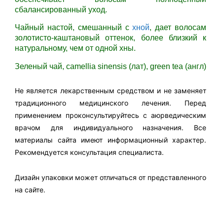
сбалансированный уход.
Чайный настой, смешанный с
хной
, дает волосам
золотисто-каштановый оттенок, более близкий к
натуральному, чем от одной хны.
Зеленый чай, camellia sinensis (лат), green tea (англ)
Не является лекарственным средством и не заменяет
традиционного медицинского лечения. Перед
применением проконсультируйтесь с аюрведическим
врачом для индивидуального назначения. Все
материалы сайта имеют информационный характер.
Рекомендуется консультация специалиста.
Дизайн упаковки может отличаться от представленного
на сайте.