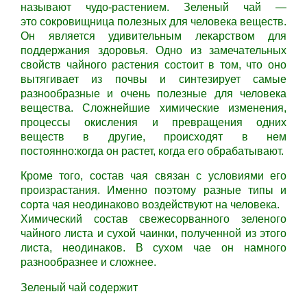
называют чудо-растением. Зеленый чай —
это сокровищница полезных для человека веществ.
Он является удивительным лекарством для
поддержания здоровья. Одно из замечательных
свойств чайного растения состоит в том, что оно
вытягивает из почвы и синтезирует самые
разнообразные и очень полезные для человека
вещества. Сложнейшие химические изменения,
процессы окисления и превращения одних
веществ в другие, происходят в нем
постоянно:когда он растет, когда его обрабатывают.
Кроме того, состав чая связан с условиями его
произрастания. Именно поэтому разные типы и
сорта чая неодинаково воздействуют на человека.
Химический состав свежесорванного зеленого
чайного листа и сухой чаинки, полученной из этого
листа, неодинаков. В сухом чае он намного
разнообразнее и сложнее.
Зеленый чай содержит