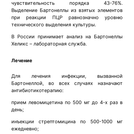
чувствительность порядка 43-76%.
Выделение Бартонеллы из взятых элементов
при реакции ПЦР равнозначно уровню
технического выделения культуры.
В России принимает анализ на Бартонеллы
Хеликс – лабораторная служба.
Лечение
Для лечения инфекции, вызванной
Бартонеллой, во всех случаях назначают
антибиотикотерапию:
прием левомицетина по 500 мг до 4-х раз в
день;
инъекции стрептомицина по 500-1000 мг
ежедневно;