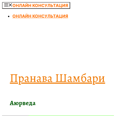
Перейти
ОНЛАЙН КОНСУЛЬТАЦИЯ
к
ОНЛАЙН КОНСУЛЬТАЦИЯ
содержимому
Пранава Шамбари
Аюрведа