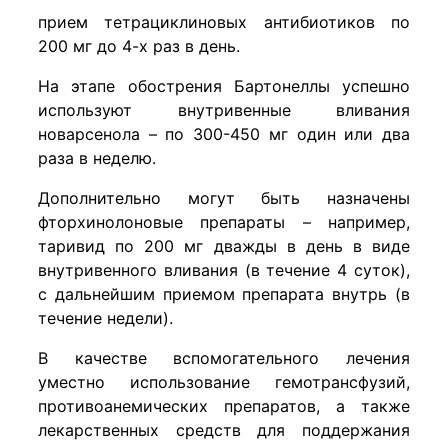
прием тетрациклиновых антибиотиков по
200 мг до 4-х раз в день.
На этапе обострения Бартонеллы успешно
используют внутривенные вливания
новарсенола – по 300-450 мг один или два
раза в неделю.
Дополнительно могут быть назначены
фторхинолоновые препараты – например,
таривид по 200 мг дважды в день в виде
внутривенного вливания (в течение 4 суток),
с дальнейшим приемом препарата внутрь (в
течение недели).
В качестве вспомогательного лечения
уместно использование гемотрансфузий,
противоанемических препаратов, а также
лекарственных средств для поддержания