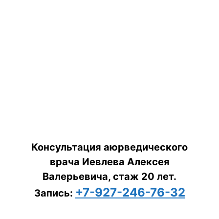
Консультация аюрведического
врача Иевлева Алексея
Валерьевича, стаж 20 лет.
+7-927-246-76-32
Запись: