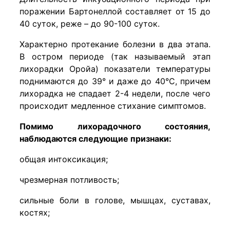
поражении Бартонеллой составляет от 15 до
40 суток, реже – до 90-100 суток.
Характерно протекание болезни в два этапа.
В остром периоде (так называемый этап
лихорадки Оройа) показатели температуры
поднимаются до 39° и даже до 40°C, причем
лихорадка не спадает 2-4 недели, после чего
происходит медленное стихание симптомов.
Помимо лихорадочного состояния,
наблюдаются следующие признаки:
общая интоксикация;
чрезмерная потливость;
сильные боли в голове, мышцах, суставах,
костях;