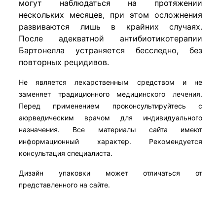
могут наблюдаться на протяжении
нескольких месяцев, при этом осложнения
развиваются лишь в крайних случаях.
После адекватной антибиотикотерапии
Бартонелла устраняется бесследно, без
повторных рецидивов.
Не является лекарственным средством и не
заменяет традиционного медицинского лечения.
Перед применением проконсультируйтесь с
аюрведическим врачом для индивидуального
назначения. Все материалы сайта имеют
информационный характер. Рекомендуется
консультация специалиста.
Дизайн упаковки может отличаться от
представленного на сайте.