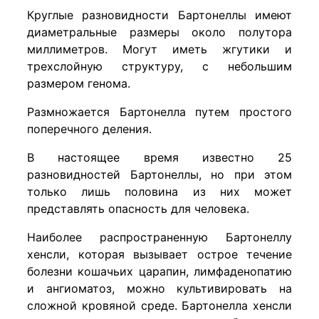
Круглые разновидности Бартонеллы имеют
диаметральные размеры около полутора
миллиметров. Могут иметь жгутики и
трехслойную структуру, с небольшим
размером генома.
Размножается Бартонелла путем простого
поперечного деления.
В настоящее время известно 25
разновидностей Бартонеллы, но при этом
только лишь половина из них может
представлять опасность для человека.
Наиболее распространенную Бартонеллу
хенсли, которая вызывает острое течение
болезни кошачьих царапин, лимфаденопатию
и ангиоматоз, можно культивировать на
сложной кровяной среде. Бартонелла хенсли