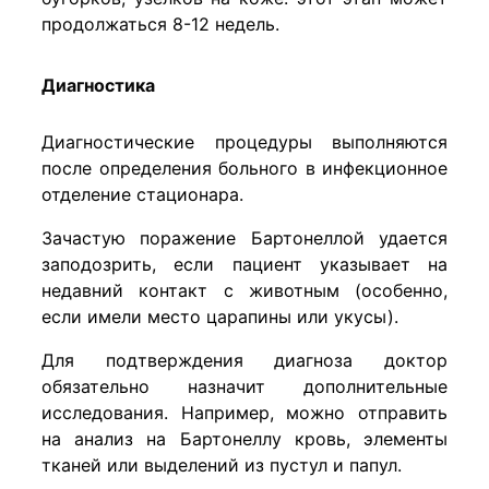
продолжаться 8-12 недель.
Диагностика
Диагностические процедуры выполняются
после определения больного в инфекционное
отделение стационара.
Зачастую поражение Бартонеллой удается
заподозрить, если пациент указывает на
недавний контакт с животным (особенно,
если имели место царапины или укусы).
Для подтверждения диагноза доктор
обязательно назначит дополнительные
исследования. Например, можно отправить
на анализ на Бартонеллу кровь, элементы
тканей или выделений из пустул и папул.