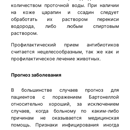
количеством проточной воды. При наличии
на коже царапин и ссадин следует
обработать их раствором перекиси
водорода, либо любым спиртовым
раствором.
Профилактический прием антибиотиков
считается нецелесообразным, так же как и
профилактическое лечение животных.
Прогноз заболевания
В большинстве случаев прогноз для
пациентов с поражением Бартонеллой
относительно хороший, за исключением
случаев, когда больному по каким-либо
причинам не оказывается медицинская
помощь. Признаки инфицирования иногда