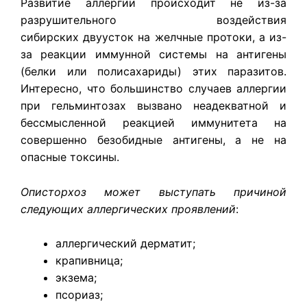
Развитие аллергии происходит не из-за
разрушительного воздействия
сибирских двуусток на желчные протоки, а из-
за реакции иммунной системы на антигены
(белки или полисахариды) этих паразитов.
Интересно, что большинство случаев аллергии
при гельминтозах вызвано неадекватной и
бессмысленной реакцией иммунитета на
совершенно безобидные антигены, а не на
опасные токсины.
Описторхоз может выступать причиной
следующих аллергических проявлений
:
аллергический дерматит;
крапивница;
экзема;
псориаз;