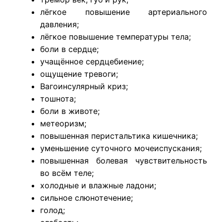
лёгкое повышение артериального
давления;
лёгкое повышение температуры тела;
боли в сердце;
учащённое сердцебиение;
ощущение тревоги;
Вагоинсулярный криз;
тошнота;
боли в животе;
метеоризм;
повышенная перистальтика кишечника;
уменьшение суточного мочеиспускания;
повышенная болевая чувствительность
во всём теле;
холодные и влажные ладони;
сильное слюнотечение;
голод;