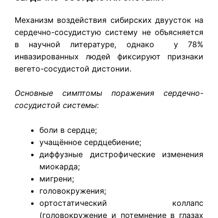
Механизм воздействия сибирских двуусток на
сердечно-сосудистую систему не объясняется
в научной литературе, однако у 78%
инвазированных людей фиксируют признаки
вегето-сосудистой дистонии.
Основные симптомы поражения сердечно-
сосудистой системы
:
боли в сердце;
учащённое сердцебиение;
диффузные дистрофические изменения
миокарда;
мигрени;
головокружения;
ортостатический коллапс
(головокружение и потемнение в глазах