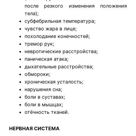
после резкого изменения положения
тела);
субфебрильная температура;
чувство жара в лице;
похолодание конечностей;
тремор рук;
невротические расстройства;
паническая атака;
дыхательные расстройства;
обмороки;
хроническая усталость;
нарушения сна;
боли в суставах;
боли в мышцах;
отёчность тканей.
НЕРВНАЯ СИСТЕМА