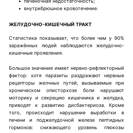
печёночная недостаточность;
внутрибрюшное кровотечение.
ЖЕЛУДОЧНО-КИШЕЧНЫЙ ТРАКТ
Статистика показывает, что более чем у 90%
заражённых людей наблюдаются желудочно-
кишечные проявления.
Большое значение имеет нервно-рефлекторный
фактор: хотя паразиты раздражают нервные
рецепторы желчных путей, вызываемые при
хроническом описторхозе боли нарушают
моторику и секрецию кишечника и желудка,
приводят к развитию дисбактериоза. Кроме
того, происходит нарушение выработки в
печени и поджелудочной железе пептидных
гормонов: снижающего уровень глюкозы