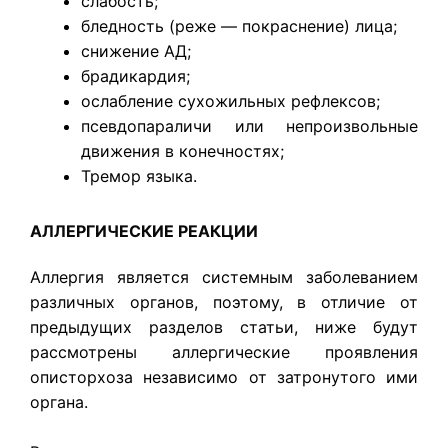
слабость;
бледность (реже — покраснение) лица;
снижение АД;
брадикардия;
ослабление сухожильных рефлексов;
псевдопараличи или непроизвольные
движения в конечностях;
Тремор языка.
АЛЛЕРГИЧЕСКИЕ РЕАКЦИИ
Аллергия является системным заболеванием
различных органов, поэтому, в отличие от
предыдущих разделов статьи, ниже будут
рассмотрены аллергические проявления
описторхоза независимо от затронутого ими
органа.