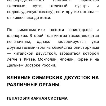
(желчные пути, желчный пузырь и
поджелудочную железу), но и другие органы —
от кишечника до кожи.
По симптоматике похожи описторхоз и
клонорхоз. Второй гельминтоз также является
печёночным, однако провоцируется уже
другим гельминтом из семейства описторхисы
— китайской двуусткой, заразиться которой
легче в Китае, Монголии, Японии, Корее и на
Дальнем Востоке России.
ВЛИЯНИЕ СИБИРСКИХ ДВУУСТОК НА
РАЗЛИЧНЫЕ ОРГАНЫ
ГЕПАТОБИЛИАРНАЯ СИСТЕМА