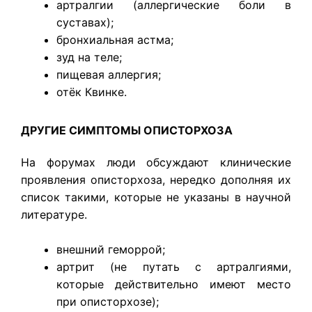
артралгии (аллергические боли в
суставах);
бронхиальная астма;
зуд на теле;
пищевая аллергия;
отёк Квинке.
ДРУГИЕ СИМПТОМЫ ОПИСТОРХОЗА
На форумах люди обсуждают клинические
проявления описторхоза, нередко дополняя их
список такими, которые не указаны в научной
литературе.
внешний геморрой;
артрит (не путать с артралгиями,
которые действительно имеют место
при описторхозе);