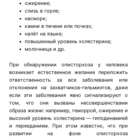
ожирение;
слизь в горле;
насморк;
камни в печени или почках;
налёт на языке;
повышенный уровень холестерина;
молочница и др.
При обнаружении описторхоза у человека
возникает естественное желание переложить
ответственность за все заболевания или
отклонения на захватчиков-гельминтов, даже
если эти заболевания явно сигнализируют о
том, что они вызваны несовершенствами
образа жизни: например, геморрой, ожирение и
высокий уровень холестерина — гиподинамией
и перееданием. При этом известно, что при
развитии на фоне описторхоза