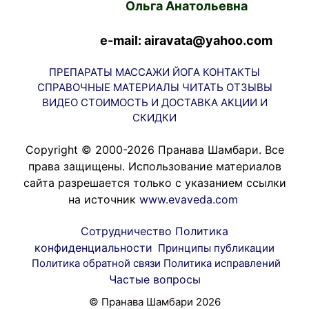
Ольга Анатольевна
e-mail: airavata@yahoo.com
ПРЕПАРАТЫ
МАССАЖИ
ЙОГА
КОНТАКТЫ
СПРАВОЧНЫЕ МАТЕРИАЛЫ
ЧИТАТЬ
ОТЗЫВЫ
ВИДЕО
СТОИМОСТЬ И ДОСТАВКА
АКЦИИ И
СКИДКИ
Copyright © 2000-2026 Пранава Шамбари. Все
права защищены. Использование материалов
сайта разрешается только с указанием ссылки
на источник
www.evaveda.com
Сотрудничество
Политика
конфиденциальности
Принципы публикации
Политика обратной связи
Политика исправлений
Частые вопросы
© Пранава Шамбари 2026