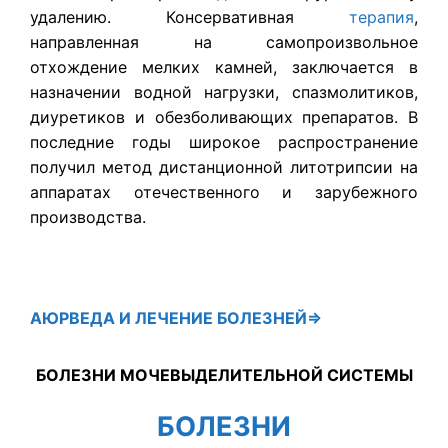
удалению. Консервативная
терапия
,
направленная на самопроизвольное
отхождение мелких камней, заключается в
назначении водной нагрузки, спазмолитиков,
диуретиков и обезболивающих препаратов. В
последние годы широкое распространение
получил метод дистанционной литотрипсии на
аппаратах отечественного и зарубежного
производства.
АЮРВЕДА
И ЛЕЧЕНИЕ БОЛЕЗНЕЙ⇒
БОЛЕЗНИ МОЧЕВЫДЕЛИТЕЛЬНОЙ СИСТЕМЫ
БОЛЕЗНИ