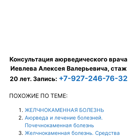
Консультация аюрведического врача
Иевлева Алексея Валерьевича, стаж
+7-927-246-76-32
20 лет.
Запись:
ПОХОЖИЕ ПО ТЕМЕ:
ЖЕЛЧНОКАМЕННАЯ БОЛЕЗНЬ
Аюрведа и лечение болезней.
Почечнокаменная болезнь
Желчнокаменная болезнь. Средства