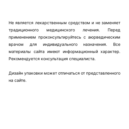
Не является лекарственным средством и не заменяет
традиционного медицинского лечения. Перед
применением проконсультируйтесь с аюрведическим
врачом для индивидуального назначения. Все
материалы сайта имеют информационный характер.
Рекомендуется консультация специалиста.
Дизайн упаковки может отличаться от представленного
на сайте.