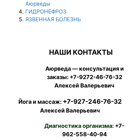
Аюрведы
ГИДРОНЕФРОЗ
ЯЗВЕННАЯ БОЛЕЗНЬ
НАШИ КОНТАКТЫ
Аюрведа — консультация и
заказы:
+7-9272-46-76-32
Алексей Валерьевич
+7-927-246-76-32
Йога и массаж:
Алексей Валерьевич
Диагностика организма:
+7-
962-558-40-94