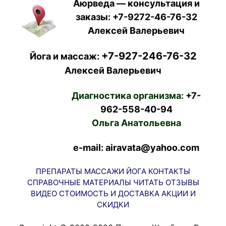
Аюрведа — консультация и
заказы:
+7-9272-46-76-32
Алексей Валерьевич
+7-927-246-76-32
Йога и массаж:
Алексей Валерьевич
Диагностика организма:
+7-
962-558-40-94
Ольга Анатольевна
e-mail: airavata@yahoo.com
ПРЕПАРАТЫ
МАССАЖИ
ЙОГА
КОНТАКТЫ
СПРАВОЧНЫЕ МАТЕРИАЛЫ
ЧИТАТЬ
ОТЗЫВЫ
ВИДЕО
СТОИМОСТЬ И ДОСТАВКА
АКЦИИ И
СКИДКИ