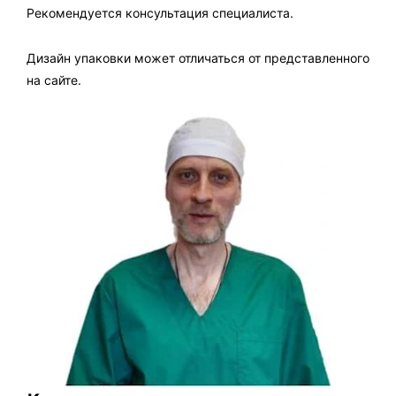
Рекомендуется консультация специалиста.
Дизайн упаковки может отличаться от представленного
на сайте.