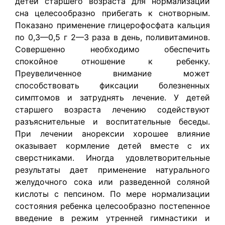
детей старшего возраста для нормализации
сна целесообразно прибегать к снотворным.
Показано применение глицерофосфата кальция
по 0,3—0,5 г 2—3 раза в день, поливитаминов.
Совершенно необходимо обеспечить
спокойное отношение к ребенку.
Преувеличенное внимание может
способствовать фиксации болезненных
симптомов и затруднять лечение. У детей
старшего возраста лечению содействуют
разъяснительные и воспитательные беседы.
При лечении анорексии хорошее влияние
оказывает кормление детей вместе с их
сверстниками. Иногда удовлетворительные
результаты дает применение натурального
желудочного сока или разведенной соляной
кислоты с пепсином. По мере нормализации
состояния ребенка целесообразно постепенное
введение в режим утренней гимнастики и