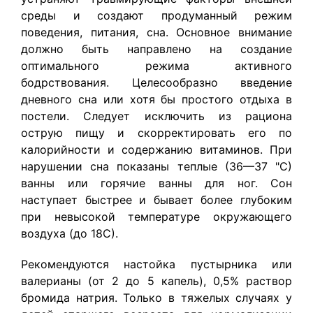
среды и создают продуманный режим
поведения, питания, сна. Основное внимание
должно быть направлено на создание
оптимального режима активного
бодрствования. Целесообразно введение
дневного сна или хотя бы простого отдыха в
постели. Следует исключить из рациона
острую пищу и скорректировать его по
калорийности и содержанию витаминов. При
нарушении сна показаны теплые (36—37 "С)
ванны или горячие ванны для ног. Сон
наступает быстрее и бывает более глубоким
при невысокой температуре окружающего
воздуха (до 18С).
Рекомендуются настойка пустырника или
валерианы (от 2 до 5 капель), 0,5% раствор
бромида натрия. Только в тяжелых случаях у