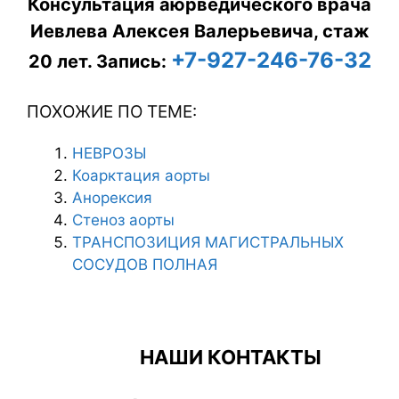
Консультация аюрведического врача
Иевлева Алексея Валерьевича, стаж
+7-927-246-76-32
20 лет.
Запись:
ПОХОЖИЕ ПО ТЕМЕ:
НЕВРОЗЫ
Коарктация аорты
Анорексия
Стеноз аорты
ТРАНСПОЗИЦИЯ МАГИСТРАЛЬНЫХ
СОСУДОВ ПОЛНАЯ
НАШИ КОНТАКТЫ