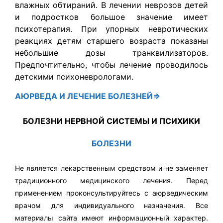
влажных обтираний. В лечении неврозов детей
и подростков большое значение имеет
психотерапия. При упорных невротических
реакциях детям старшего возраста показаны
небольшие дозы транквилизаторов.
Предпочтительно, чтобы лечение проводилось
детскими психоневрологами.
АЮРВЕДА
И ЛЕЧЕНИЕ БОЛЕЗНЕЙ⇒
БОЛЕЗНИ НЕРВНОЙ СИСТЕМЫ И ПСИХИКИ
БОЛЕЗНИ
Не является лекарственным средством и не заменяет
традиционного медицинского лечения. Перед
применением проконсультируйтесь с аюрведическим
врачом для индивидуального назначения. Все
материалы сайта имеют информационный характер.