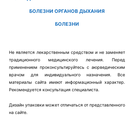
БОЛЕЗНИ ОРГАНОВ ДЫХАНИЯ
БОЛЕЗНИ
Не является лекарственным средством и не заменяет
традиционного медицинского лечения. Перед
применением проконсультируйтесь с аюрведическим
врачом для индивидуального назначения. Все
материалы сайта имеют информационный характер.
Рекомендуется консультация специалиста.
Дизайн упаковки может отличаться от представленного
на сайте.