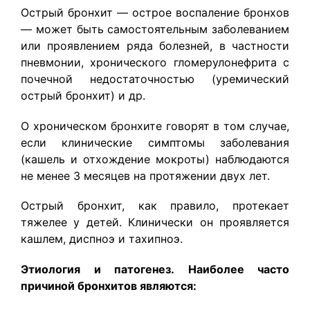
Острый бронхит — острое воспаление бронхов
— может быть самостоятельным заболеванием
или проявлением ряда болезней, в частности
пневмонии, хронического гломерулонефрита с
почечной недостаточностью (уремический
острый бронхит) и др.
О хроническом бронхите говорят в том случае,
если клинические симптомы заболевания
(кашель и отхождение мокроты) наблюдаются
не менее 3 месяцев на протяжении двух лет.
Острый бронхит, как правило, протекает
тяжелее у детей. Клинически он проявляется
кашлем, диспноэ и тахипноэ.
Этиология и патогенез. Наиболее часто
причиной бронхитов являются: