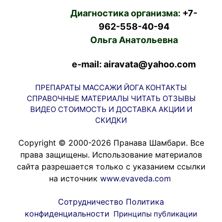
Диагностика организма:
+7-
962-558-40-94
Ольга Анатольевна
e-mail: airavata@yahoo.com
ПРЕПАРАТЫ
МАССАЖИ
ЙОГА
КОНТАКТЫ
СПРАВОЧНЫЕ МАТЕРИАЛЫ
ЧИТАТЬ
ОТЗЫВЫ
ВИДЕО
СТОИМОСТЬ И ДОСТАВКА
АКЦИИ И
СКИДКИ
Copyright © 2000-2026 Пранава Шамбари. Все
права защищены. Использование материалов
сайта разрешается только с указанием ссылки
на источник
www.evaveda.com
Сотрудничество
Политика
конфиденциальности
Принципы публикации