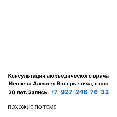
Консультация аюрведического врача
Иевлева Алексея Валерьевича, стаж
+7-927-246-76-32
20 лет.
Запись:
ПОХОЖИЕ ПО ТЕМЕ: