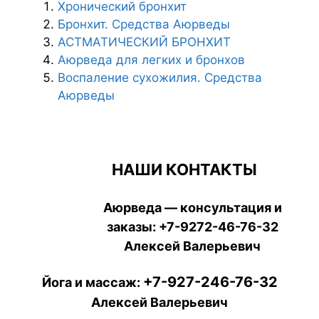
Хронический бронхит
Бронхит. Средства Аюрведы
АСТМАТИЧЕСКИЙ БРОНХИТ
Аюрведа для легких и бронхов
Воспаление сухожилия. Средства
Аюрведы
НАШИ КОНТАКТЫ
Аюрведа — консультация и
заказы:
+7-9272-46-76-32
Алексей Валерьевич
+7-927-246-76-32
Йога и массаж:
Алексей Валерьевич