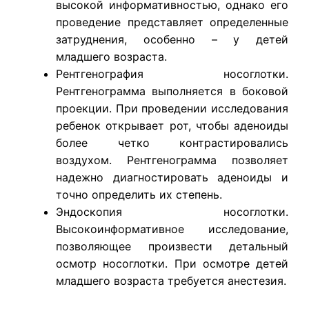
высокой информативностью, однако его
проведение представляет определенные
затруднения, особенно – у детей
младшего возраста.
Рентгенография носоглотки.
Рентгенограмма выполняется в боковой
проекции. При проведении исследования
ребенок открывает рот, чтобы аденоиды
более четко контрастировались
воздухом. Рентгенограмма позволяет
надежно диагностировать аденоиды и
точно определить их степень.
Эндоскопия носоглотки.
Высокоинформативное исследование,
позволяющее произвести детальный
осмотр носоглотки. При осмотре детей
младшего возраста требуется анестезия.