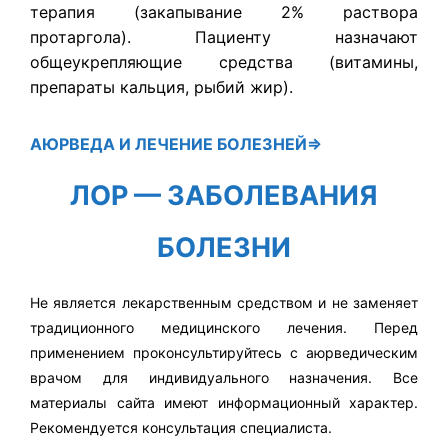
терапия (закапывание 2% раствора
протаргола). Пациенту назначают
общеукрепляющие средства (витамины,
препараты кальция, рыбий жир).
АЮРВЕДА
И ЛЕЧЕНИЕ БОЛЕЗНЕЙ⇒
ЛОР — ЗАБОЛЕВАНИЯ
БОЛЕЗНИ
Не является лекарственным средством и не заменяет
традиционного медицинского лечения. Перед
применением проконсультируйтесь с аюрведическим
врачом для индивидуального назначения. Все
материалы сайта имеют информационный характер.
Рекомендуется консультация специалиста.