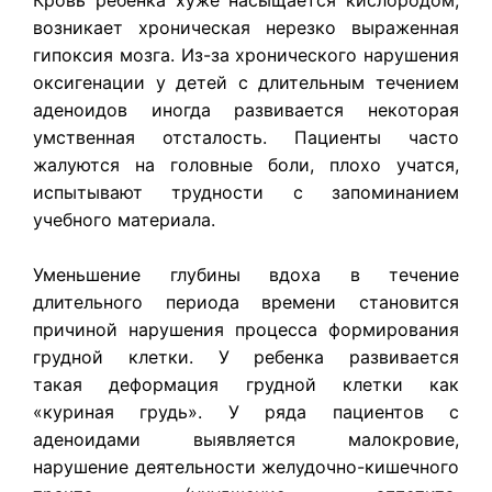
возникает хроническая нерезко выраженная
гипоксия мозга. Из-за хронического нарушения
оксигенации у детей с длительным течением
аденоидов иногда развивается некоторая
умственная отсталость. Пациенты часто
жалуются на головные боли, плохо учатся,
испытывают трудности с запоминанием
учебного материала.
Уменьшение глубины вдоха в течение
длительного периода времени становится
причиной нарушения процесса формирования
грудной клетки. У ребенка развивается
такая деформация грудной клетки как
«куриная грудь». У ряда пациентов с
аденоидами выявляется малокровие,
нарушение деятельности желудочно-кишечного