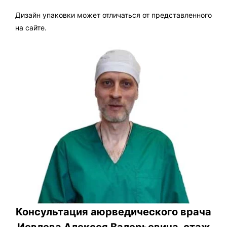
Дизайн упаковки может отличаться от представленного
на сайте.
Консультация аюрведического врача
Иевлева Алексея Валерьевича, стаж