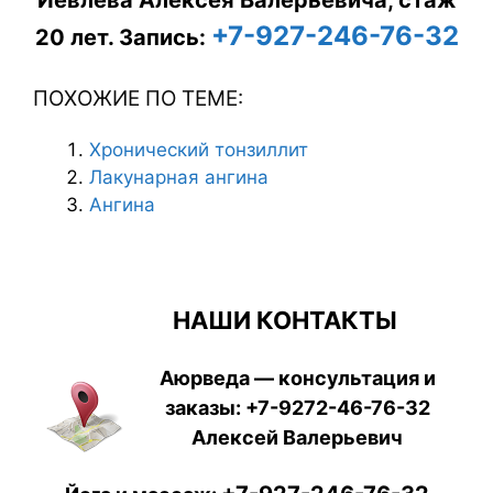
+7-927-246-76-32
20 лет.
Запись:
ПОХОЖИЕ ПО ТЕМЕ:
Хронический тонзиллит
Лакунарная ангина
Ангина
НАШИ КОНТАКТЫ
Аюрведа — консультация и
заказы:
+7-9272-46-76-32
Алексей Валерьевич