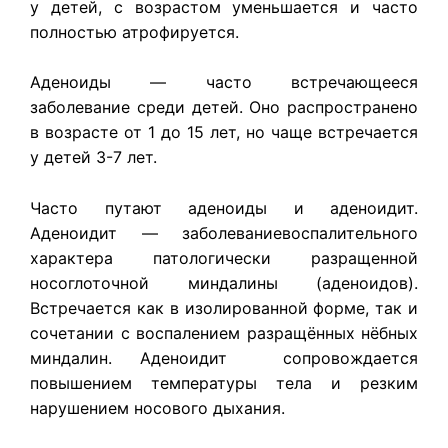
у детей, с возрастом уменьшается и часто
полностью атрофируется.
Аденоиды — часто встречающееся
заболевание среди детей. Оно распространено
в возрасте от 1 до 15 лет, но чаще встречается
у детей 3-7 лет.
Часто путают аденоиды и аденоидит.
Аденоидит — заболеваниевоспалительного
характера патологически разращенной
носоглоточной миндалины (аденоидов).
Встречается как в изолированной форме, так и
сочетании с воспалением разращённых нёбных
миндалин. Аденоидит сопровождается
повышением температуры тела и резким
нарушением носового дыхания.