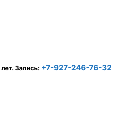
+7-927-246-76-32
 лет.
Запись: