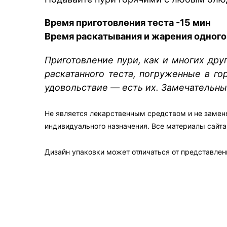
Время приготовления теста -15 мин
Время раскатывания и жарения одного
Приготовление пури, как и многих дру
раскатанного теста, погруженные в г
удовольствие — есть их. Замечательн
Не является лекарственным средством и не замен
индивидуального назначения. Все материалы сайт
Дизайн упаковки может отличаться от представленн