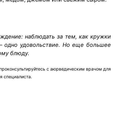
ждение: наблюдать за тем, как кружки
 — одно удовольствие. Но еще большее
ому блюду.
 проконсультируйтесь с аюрведическим врачом для
я специалиста.