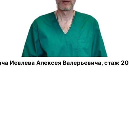
ча Иевлева Алексея Валерьевича, стаж 20