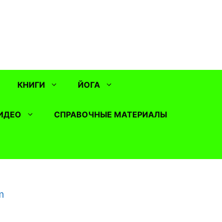
КНИГИ
ЙОГА
ИДЕО
СПРАВОЧНЫЕ МАТЕРИАЛЫ