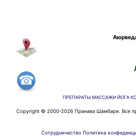
Аюрведа
ПРЕПАРАТЫ
МАССАЖИ
ЙОГА
К
Copyright © 2000-2026 Пранава Шамбари. Все п
Сотрудничество
Политика конфиденц