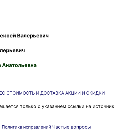
ексей Валерьевич
лерьевич
 Анатольевна
ЕО
СТОИМОСТЬ И ДОСТАВКА
АКЦИИ И СКИДКИ
ешается только с указанием ссылки на источник
Частые вопросы
и
Политика исправлений