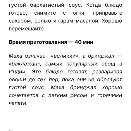
густой бархатистый соус. Когда блюдо
готово, снимите с огня, приправьте
сахаром, солью и гарам-масалой. Хорошо
перемешайте.
Время приготовления — 40 мин
Маха означает «великий», а бринджал —
«баклажан», самый популярный овощ в
Индии. Это блюдо готовят, разваривая
овощи до тех пор, пока они не образуют
густой соус. Маха бринджал хорошо
сочетается с легким рисом и горячими
чапати.