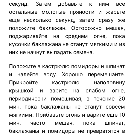
секунд. Затем добавьте к ним все
остальные молотые пряности и жарьте
еще несколько секунд, затем сразу же
положите баклажан. Осторожно мешая,
поджаривайте на среднем огне, пока
кусочки баклажана не станут мягкими и из
них не начнут выпадать семена.
Положите в кастрюлю помидоры и шпинат
и налейте воду. Хорошо перемешайте.
Прикройте кастрюлю наполовину
крышкой и варите на слабом огне,
периодически помешивая, в течение 20
мин, пока баклажаны не станут совсем
мягкими. Прибавьте огонь и варите еще 10
мин, часто мешая, пока шпинат,
баклажаны и помидоры не превратятся в