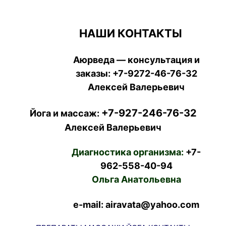
НАШИ КОНТАКТЫ
Аюрведа — консультация и
заказы:
+7-9272-46-76-32
Алексей Валерьевич
+7-927-246-76-32
Йога и массаж:
Алексей Валерьевич
Диагностика организма:
+7-
962-558-40-94
Ольга Анатольевна
e-mail: airavata@yahoo.com