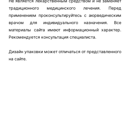
Не является лекарственным средством и не заменяет
традиционного медицинского лечения. Перед
применением проконсультируйтесь с аюрведическим
врачом для индивидуального назначения. Все
материалы сайта имеют информационный характер.
Рекомендуется консультация специалиста.
Дизайн упаковки может отличаться от представленного
на сайте.