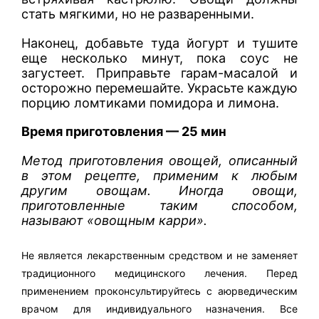
стать мягкими, но не разваренными.
Наконец, добавьте туда йогурт и тушите
еще несколько минут, пока соус не
загустеет. Приправьте гарам-масалой и
осторожно перемешайте. Украсьте каждую
порцию ломтиками помидора и лимона.
Время приготовления — 25 мин
Метод приготовления овощей, описанный
в этом рецепте, применим к любым
другим овощам. Иногда овощи,
приготовленные таким способом,
называют «овощным карри».
Не является лекарственным средством и не заменяет
традиционного медицинского лечения. Перед
применением проконсультируйтесь с аюрведическим
врачом для индивидуального назначения. Все