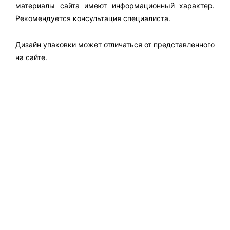
материалы сайта имеют информационный характер.
Рекомендуется консультация специалиста.
Дизайн упаковки может отличаться от представленного
на сайте.