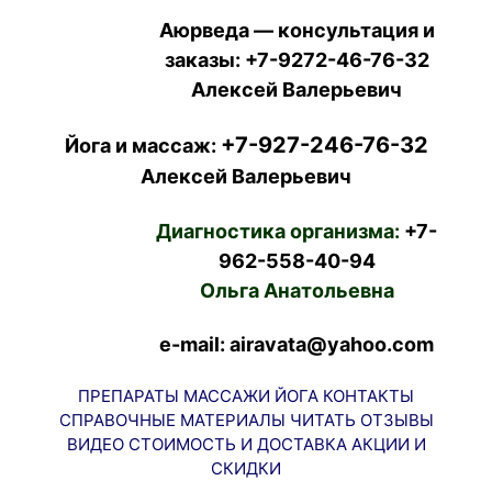
Аюрведа — консультация и
заказы:
+7-9272-46-76-32
Алексей Валерьевич
+7-927-246-76-32
Йога и массаж:
Алексей Валерьевич
Диагностика организма:
+7-
962-558-40-94
Ольга Анатольевна
e-mail: airavata@yahoo.com
ПРЕПАРАТЫ
МАССАЖИ
ЙОГА
КОНТАКТЫ
СПРАВОЧНЫЕ МАТЕРИАЛЫ
ЧИТАТЬ
ОТЗЫВЫ
ВИДЕО
СТОИМОСТЬ И ДОСТАВКА
АКЦИИ И
СКИДКИ