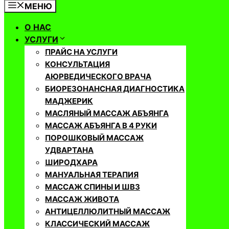
МЕНЮ
О НАС
УСЛУГИ
ПРАЙС НА УСЛУГИ
КОНСУЛЬТАЦИЯ
АЮРВЕДИЧЕСКОГО ВРАЧА
БИОРЕЗОНАНСНАЯ ДИАГНОСТИКА
МАДЖЕРИК
МАСЛЯНЫЙ МАССАЖ АБЪЯНГА
МАССАЖ АБЪЯНГА В 4 РУКИ
ПОРОШКОВЫЙ МАССАЖ
УДВАРТАНА
ШИРОДХАРА
МАНУАЛЬНАЯ ТЕРАПИЯ
МАССАЖ СПИНЫ И ШВЗ
МАССАЖ ЖИВОТА
АНТИЦЕЛЛЮЛИТНЫЙ МАССАЖ
КЛАССИЧЕСКИЙ МАССАЖ