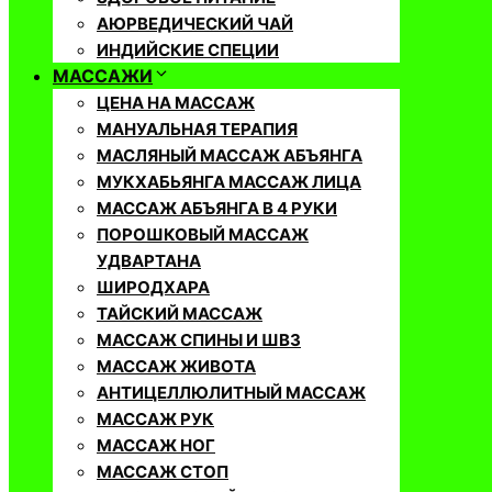
АЮРВЕДИЧЕСКИЙ ЧАЙ
ИНДИЙСКИЕ СПЕЦИИ
МАССАЖИ
ЦЕНА НА МАССАЖ
МАНУАЛЬНАЯ ТЕРАПИЯ
МАСЛЯНЫЙ МАССАЖ АБЪЯНГА
МУКХАБЬЯНГА МАССАЖ ЛИЦА
МАССАЖ АБЪЯНГА В 4 РУКИ
ПОРОШКОВЫЙ МАССАЖ
УДВАРТАНА
ШИРОДХАРА
ТАЙСКИЙ МАССАЖ
МАССАЖ СПИНЫ И ШВЗ
МАССАЖ ЖИВОТА
АНТИЦЕЛЛЮЛИТНЫЙ МАССАЖ
МАССАЖ РУК
МАССАЖ НОГ
МАССАЖ СТОП