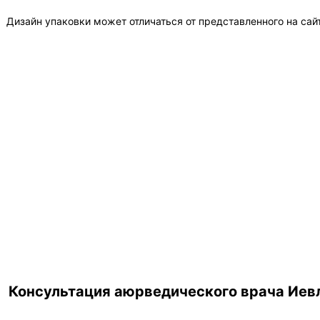
Дизайн упаковки может отличаться от представленного на сай
Консультация аюрведического врача Иевл