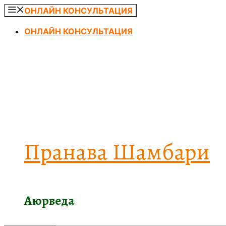
Перейти
ОНЛАЙН КОНСУЛЬТАЦИЯ
к
ОНЛАЙН КОНСУЛЬТАЦИЯ
содержимому
Пранава Шамбари
Аюрведа