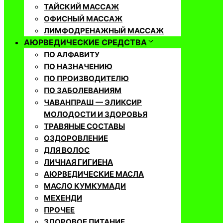
ТАЙСКИЙ МАССАЖ
ОФИСНЫЙ МАССАЖ
ЛИМФОДРЕНАЖНЫЙ МАССАЖ
АЮРВЕДИЧЕСКИЕ СРЕДСТВА
ПО АЛФАВИТУ
ПО НАЗНАЧЕНИЮ
ПО ПРОИЗВОДИТЕЛЮ
ПО ЗАБОЛЕВАНИЯМ
ЧАВАНПРАШ — ЭЛИКСИР
МОЛОДОСТИ И ЗДОРОВЬЯ
ТРАВЯНЫЕ СОСТАВЫ
ОЗДОРОВЛЕНИЕ
ДЛЯ ВОЛОС
ЛИЧНАЯ ГИГИЕНА
АЮРВЕДИЧЕСКИЕ МАСЛА
МАСЛО КУМКУМАДИ
МЕХЕНДИ
ПРОЧЕЕ
ЗДОРОВОЕ ПИТАНИЕ