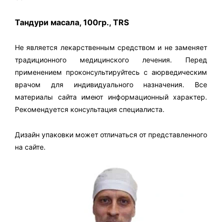
Тандури масала, 100гр., TRS
Не является лекарственным средством и не заменяет
традиционного медицинского лечения. Перед
применением проконсультируйтесь с аюрведическим
врачом для индивидуального назначения. Все
материалы сайта имеют информационный характер.
Рекомендуется консультация специалиста.
Дизайн упаковки может отличаться от представленного
на сайте.