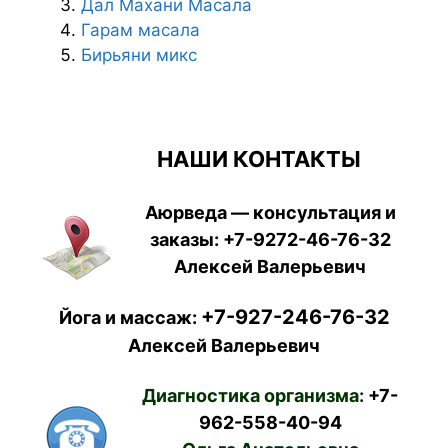
Дал Махани Масала
Гарам масала
Бирьяни микс
НАШИ КОНТАКТЫ
Аюрведа — консультация и
заказы:
+7-9272-46-76-32
Алексей Валерьевич
+7-927-246-76-32
Йога и массаж:
Алексей Валерьевич
Диагностика организма:
+7-
962-558-40-94