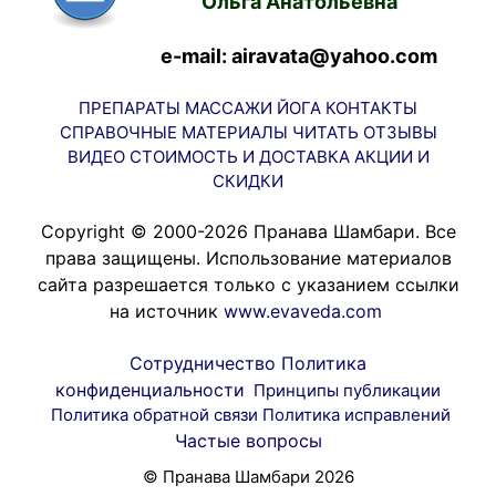
Ольга Анатольевна
e-mail: airavata@yahoo.com
ПРЕПАРАТЫ
МАССАЖИ
ЙОГА
КОНТАКТЫ
СПРАВОЧНЫЕ МАТЕРИАЛЫ
ЧИТАТЬ
ОТЗЫВЫ
ВИДЕО
СТОИМОСТЬ И ДОСТАВКА
АКЦИИ И
СКИДКИ
Copyright © 2000-2026 Пранава Шамбари. Все
права защищены. Использование материалов
сайта разрешается только с указанием ссылки
на источник
www.evaveda.com
Сотрудничество
Политика
конфиденциальности
Принципы публикации
Политика обратной связи
Политика исправлений
Частые вопросы
© Пранава Шамбари 2026