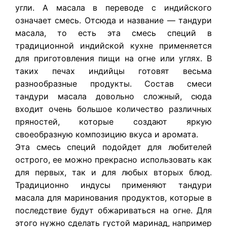
угли. А масала в переводе с индийского
означает смесь. Отсюда и название — тандури
масала, то есть эта смесь специй в
традиционной индийской кухне применяется
для приготовления пищи на огне или углях. В
таких печах индийцы готовят весьма
разнообразные продукты. Состав смеси
тандури масала довольно сложный, сюда
входит очень большое количество различных
пряностей, которые создают яркую
своеобразную композицию вкуса и аромата.
Эта смесь специй подойдет для любителей
острого, ее можно прекрасно использовать как
для первых, так и для любых вторых блюд.
Традиционно индусы применяют тандури
масала для маринования продуктов, которые в
последствие будут обжариваться на огне. Для
этого нужно сделать густой маринад, например