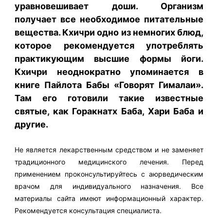
уравновешивает доши. Организм
получает все необходимое питательные
вещества. Кхичри одно из немногих блюд,
которое рекомендуется употреблять
практикующим высшие формы йоги.
Кхичри неоднократно упоминается в
книге Пайлота Бабы «Говорят Гималаи».
Там его готовили такие известные
святые, как Горакнатх Баба, Хари Баба и
другие.
Не является лекарственным средством и не заменяет
традиционного медицинского лечения. Перед
применением проконсультируйтесь с аюрведическим
врачом для индивидуального назначения. Все
материалы сайта имеют информационный характер.
Рекомендуется консультация специалиста.