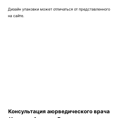
Дизайн упаковки может отличаться от представленного
на сайте.
Консультация аюрведического врача