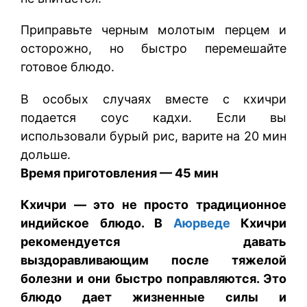
Приправьте черным молотым перцем и
осторожно, но быстро перемешайте
готовое блюдо.
В особых случаях вместе с кхичри
подается соус кадхи. Если вы
использовали бурый рис, варите на 20 мин
дольше.
Время приготовления — 45 мин
Кхичри — это не просто традиционное
индийское блюдо. В
Аюрведе
Кхичри
рекомендуется давать
выздоравливающим после тяжелой
болезни и они быстро поправляются. Это
блюдо дает жизненные силы и