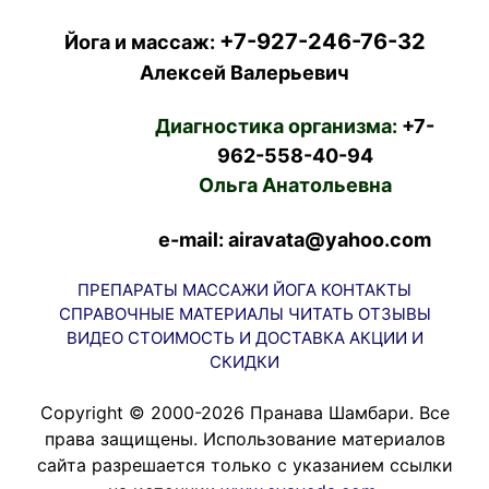
+7-927-246-76-32
Йога и массаж:
Алексей Валерьевич
Диагностика организма:
+7-
962-558-40-94
Ольга Анатольевна
e-mail: airavata@yahoo.com
ПРЕПАРАТЫ
МАССАЖИ
ЙОГА
КОНТАКТЫ
СПРАВОЧНЫЕ МАТЕРИАЛЫ
ЧИТАТЬ
ОТЗЫВЫ
ВИДЕО
СТОИМОСТЬ И ДОСТАВКА
АКЦИИ И
СКИДКИ
Copyright © 2000-2026 Пранава Шамбари. Все
права защищены. Использование материалов
сайта разрешается только с указанием ссылки