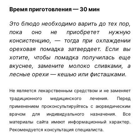
Время приготовления — 30 мин
Это блюдо необходимо варить до тех пор,
пока оно не приобретет нужную
консистенцию, — тогда при охлаждении
ореховая помадка затвердеет. Если вы
хотите, чтобы помадка получилась еще
вкуснее, замените молоко сливками, а
лесные орехи — кешью или фисташками.
Не является лекарственным средством и не заменяет
традиционного медицинского лечения. Перед
применением проконсультируйтесь с аюрведическим
врачом для индивидуального назначения. Все
материалы сайта имеют информационный характер.
Рекомендуется консультация специалиста.