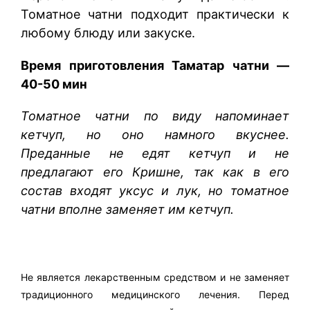
Томатное чатни подходит практически к
любому блюду или закуске.
Время приготовления Таматар чатни —
40-50 мин
Томатное чатни по виду напоминает
кетчуп, но оно намного вкуснее.
Преданные не едят кетчуп и не
предлагают его Кришне, так как в его
состав входят уксус и лук, но томатное
чатни вполне заменяет им кетчуп.
Не является лекарственным средством и не заменяет
традиционного медицинского лечения. Перед