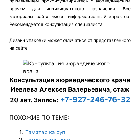
применением проконсультируйтесь с аюрведическим
врачом для индивидуального назначения. Все
материалы сайта имеют информационный характер.
Рекомендуется консультация специалиста.
Дизайн упаковки может отличаться от представленного
на сайте.
Консультация аюрведического врача
Иевлева Алексея Валерьевича, стаж
+7-927-246-76-32
20 лет.
Запись:
ПОХОЖИЕ ПО ТЕМЕ:
Таматар ка суп
Таматар тур-дал