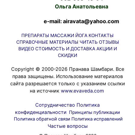
Ольга Анатольевна
e-mail: airavata@yahoo.com
ПРЕПАРАТЫ
МАССАЖИ
ЙОГА
КОНТАКТЫ
СПРАВОЧНЫЕ МАТЕРИАЛЫ
ЧИТАТЬ
ОТЗЫВЫ
ВИДЕО
СТОИМОСТЬ И ДОСТАВКА
АКЦИИ И
СКИДКИ
Copyright © 2000-2026 Пранава Шамбари. Все
права защищены. Использование материалов
сайта разрешается только с указанием ссылки
на источник
www.evaveda.com
Сотрудничество
Политика
конфиденциальности
Принципы публикации
Политика обратной связи
Политика исправлений
Частые вопросы