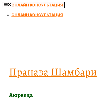
Перейти
ОНЛАЙН КОНСУЛЬТАЦИЯ
к
ОНЛАЙН КОНСУЛЬТАЦИЯ
содержимому
Пранава Шамбари
Аюрведа