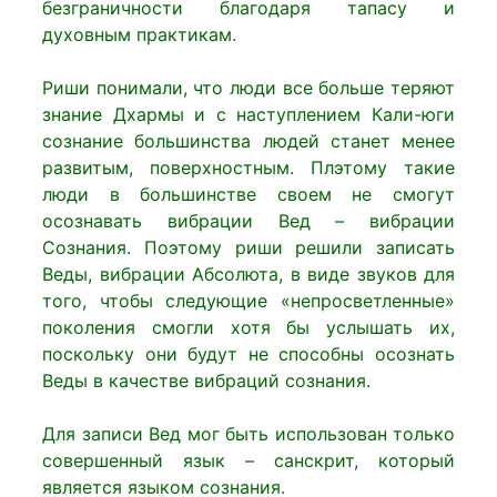
безграничности благодаря тапасу и
духовным практикам.
Риши понимали, что люди все больше теряют
знание Дхармы и с наступлением Кали-юги
сознание большинства людей станет менее
развитым, поверхностным. Плэтому такие
люди в большинстве своем не смогут
осознавать вибрации Вед – вибрации
Сознания. Поэтому риши решили записать
Веды, вибрации Абсолюта, в виде звуков для
того, чтобы следующие «непросветленные»
поколения смогли хотя бы услышать их,
поскольку они будут не способны осознать
Веды в качестве вибраций сознания.
Для записи Вед мог быть использован только
совершенный язык – санскрит, который
является языком сознания.