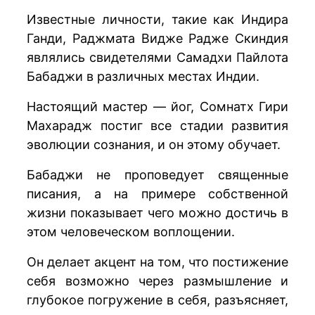
Известные личности, такие как Индира
Ганди, Раджмата Видже Радже Скиндия
являлись свидетелями Самадхи Пайлота
Бабаджи в различных местах Индии.
Настоящий мастер — йог, Сомнатх Гири
Махарадж постиг все стадии развития
эволюции сознания, и он этому обучает.
Бабаджи не проповедует священные
писания, а на примере собственной
жизни показывает чего можно достичь в
этом человеческом воплощении.
Он делает акцент на том, что постижение
себя возможно через размышление и
глубокое погружение в себя, разъясняет,