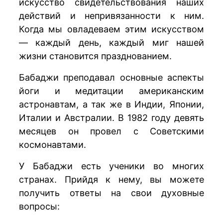
искусство свидетельствования наших
действий и непривязанности к ним.
Когда мы овладеваем этим искусством
— каждый день, каждый миг нашей
жизни становится празднованием.
Бабаджи преподавал основные аспекты
йоги и медитации американским
астронавтам, а так же в Индии, Японии,
Италии и Австралии. В 1982 году девять
месяцев он провел с Советскими
космонавтами.
У Бабаджи есть ученики во многих
странах. Прийдя к нему, вы можете
получить ответы на свои духовные
вопросы: