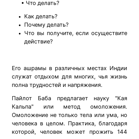
•
Что делать?
Как делать?
Почему делать?
Что вы получите, если осуществите
действие?
Его ашрамы в различных местах Индии
служат отдыхом для многих, чья жизнь
полна трудностей и напряжения.
Пайлот Баба предлагает науку "Кая
Кальпа" или метод омоложения.
Омоложение не только тела или ума, но
человека в целом. Практика, благодаря
которой, человек может прожить 144