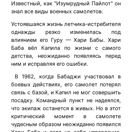
Известный, как "Изумрудный Пайлот" он
знал все виды военных самолетов.
Устоявшаяся жизнь летчика-истребителя
однажды резко изменилась под
влиянием его Гуру — Хари Бабы. Хари
Баба вёл Капила по жизни с самого
детства, неожиданно появляясь перед
ним и исправляя его ошибки.
В 1962, когда Бабаджи участвовал в
боевых действиях, его самолет потерял
связь с базой, и Капил не мог совершить
посадку. Командный пункт не надеялся,
что экипаж останется в живых. Но в этот
критический момент в самолете
чудесным образом неожиданно появился