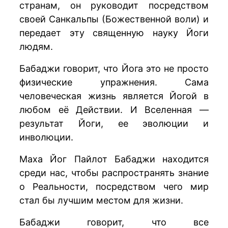
странам, он руководит посредством
своей Санкальпы (Божественной воли) и
передает эту священную науку Йоги
людям.
Бабаджи говорит, что Йога это не просто
физические упражнения. Сама
человеческая жизнь является Йогой в
любом её Действии. И Вселенная —
результат Йоги, ее эволюции и
инволюции.
Маха Йог Пайлот Бабаджи находится
среди нас, чтобы распространять знание
о Реальности, посредством чего мир
стал бы лучшим местом для жизни.
Бабаджи говорит, что все