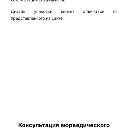
Дизайн упаковки может отличаться от
представленного на сайте.
Консультация аюрведического