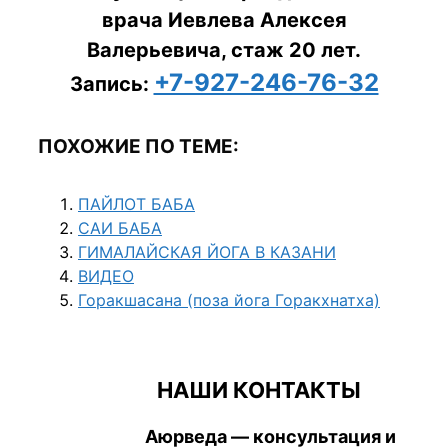
врача Иевлева Алексея
Валерьевича, стаж 20 лет.
+7-927-246-76-32
Запись:
ПОХОЖИЕ ПО ТЕМЕ:
ПАЙЛОТ БАБА
САИ БАБА
ГИМАЛАЙСКАЯ ЙОГА В КАЗАНИ
ВИДЕО
Горакшасана (поза йога Горакхнатха)
НАШИ КОНТАКТЫ
Аюрведа — консультация и