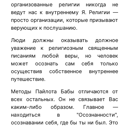
организованные религии никогда не
ведут нас к внутреннему Я. Религии —
просто организации, которые призывают
верующих к послушанию.
Люди должны оказывать должное
уважение к религиозным священным
писаниям любой веры, но человек
может осознать сам себя только
осуществив собственное внутреннее
путешествие.
Методы Пайлота Бабы отличаются от
всех остальных. Он не связывает Вас
каким-либо образом. Главное —
находиться в "Осознанности",
осознавании себя, где бы ты ни был. Это