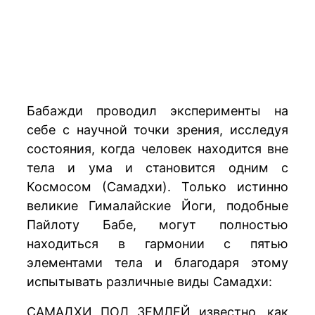
Бабажди проводил эксперименты на
себе с научной точки зрения, исследуя
состояния, когда человек находится вне
тела и ума и становится одним с
Космосом (Самадхи). Только истинно
великие Гималайские Йоги, подобные
Пайлоту Бабе, могут полностью
находиться в гармонии с пятью
элементами тела и благодаря этому
испытывать различные виды Самадхи:
САМАДХИ ПОД ЗЕМЛЕЙ известно, как