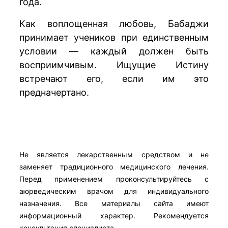
года.
Как воплощенная любовь, Бабаджи
принимает учеников при единственным
условии — каждый должен быть
восприимчивым. Ищущие Истину
встречают его, если им это
предначертано.
Не является лекарственным средством и не
заменяет традиционного медицинского лечения.
Перед применением проконсультируйтесь с
аюрведическим врачом для индивидуального
назначения. Все материалы сайта имеют
информационный характер. Рекомендуется
консультация специалиста.