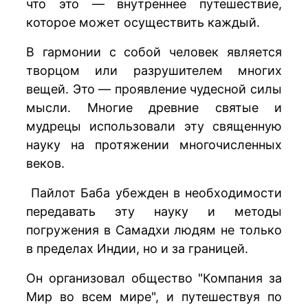
что это — внутреннее путешествие,
которое может осуществить каждый.
В гармонии с собой человек является
творцом или разрушителем многих
вещей. Это — проявление чудесной силы
мысли. Многие древние святые и
мудрецы использовали эту священную
науку на протяжении многочисленных
веков.
Пайлот Баба убежден в необходимости
передавать эту науку и методы
погружения в Самадхи людям не только
в пределах Индии, но и за границей.
Он организовал общество "Компания за
Мир во всем мире", и путешествуя по