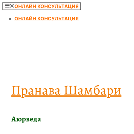
Перейти
ОНЛАЙН КОНСУЛЬТАЦИЯ
к
ОНЛАЙН КОНСУЛЬТАЦИЯ
содержимому
Пранава Шамбари
Аюрведа