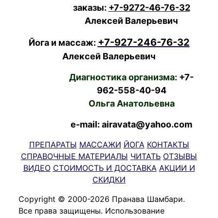
заказы:
+7-9272-46-76-32
Алексей Валерьевич
+7-927-246-76-32
Йога и массаж:
Алексей Валерьевич
Диагностика организма:
+7-
962-558-40-94
Ольга Анатольевна
e-mail: airavata@yahoo.com
ПРЕПАРАТЫ
МАССАЖИ
ЙОГА
КОНТАКТЫ
СПРАВОЧНЫЕ МАТЕРИАЛЫ
ЧИТАТЬ
ОТЗЫВЫ
ВИДЕО
СТОИМОСТЬ И ДОСТАВКА
АКЦИИ И
СКИДКИ
Copyright © 2000-2026 Пранава Шамбари.
Все права защищены. Использование