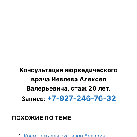
Консультация аюрведического
врача Иевлева Алексея
Валерьевича, стаж 20 лет.
+7-927-246-76-32
Запись:
ПОХОЖИЕ ПО ТЕМЕ:
Крем-гель для суставов Белорин