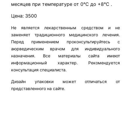
месяцев при температуре от 0°С до +8°С .
Цена: 3500
Не является лекарственным средством и не
заменяет традиционного медицинского лечения.
Перед применением проконсультируйтесь с
аюрведическим врачом для индивидуального
назначения. Все материалы сайта имеют
информационный характер. Рекомендуется
консультация специалиста.
Дизайн упаковки может отличаться от
представленного на сайте.