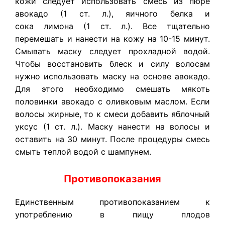
кожи следует использовать смесь из пюре
авокадо (1 ст. л.), яичного белка и
сока лимона (1 ст. л.). Все тщательно
перемешать и нанести на кожу на 10-15 минут.
Смывать маску следует прохладной водой.
Чтобы восстановить блеск и силу волосам
нужно использовать маску на основе авокадо.
Для этого необходимо смешать мякоть
половинки авокадо с оливковым маслом. Если
волосы жирные, то к смеси добавить яблочный
уксус (1 ст. л.). Маску нанести на волосы и
оставить на 30 минут. После процедуры смесь
смыть теплой водой с шампунем.
Противопоказания
Единственным противопоказанием к
употреблению в пищу плодов