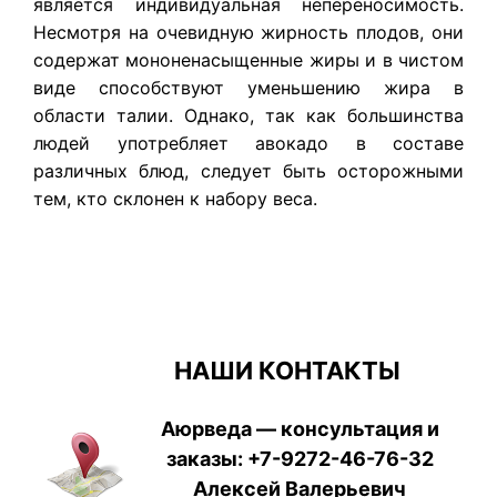
является индивидуальная непереносимость.
Несмотря на очевидную жирность плодов, они
содержат мононенасыщенные жиры и в чистом
виде способствуют уменьшению жира в
области талии. Однако, так как большинства
людей употребляет авокадо в составе
различных блюд, следует быть осторожными
тем, кто склонен к набору веса.
НАШИ КОНТАКТЫ
Аюрведа — консультация и
заказы:
+7-9272-46-76-32
Алексей Валерьевич