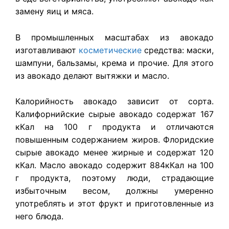
замену яиц и мяса.
В промышленных масштабах из авокадо
изготавливают
косметические
средства: маски,
шампуни, бальзамы, крема и прочие. Для этого
из авокадо делают вытяжки и масло.
Калорийность авокадо зависит от сорта.
Калифорнийские сырые авокадо содержат 167
кКал на 100 г продукта и отличаются
повышенным содержанием жиров. Флоридские
сырые авокадо менее жирные и содержат 120
кКал. Масло авокадо содержит 884кКал на 100
г продукта, поэтому люди, страдающие
избыточным весом, должны умеренно
употреблять и этот фрукт и приготовленные из
него блюда.