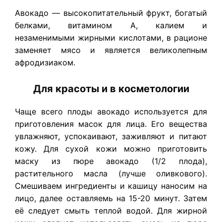
Авокадо — высокопитательный фрукт, богатый
белками, витамином А, калием и
незаменимыми жирными кислотами, в рационе
заменяет мясо и является великолепным
афродизиаком.
Для красоты и в косметологии
Чаще всего плоды авокадо используется для
приготовления масок для лица. Его вещества
увлажняют, успокаивают, заживляют и питают
кожу. Для сухой кожи можно приготовить
маску из пюре авокадо (1/2 плода),
растительного масла (лучше оливкового).
Смешиваем ингредиенты и кашицу наносим на
лицо, далее оставляемь на 15-20 минут. Затем
её следует смыть теплой водой. Для жирной