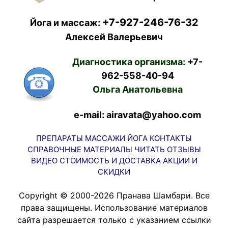
+7-927-246-76-32
Йога и массаж:
Алексей Валерьевич
Диагностика организма:
+7-
962-558-40-94
Ольга Анатольевна
e-mail: airavata@yahoo.com
ПРЕПАРАТЫ
МАССАЖИ
ЙОГА
КОНТАКТЫ
СПРАВОЧНЫЕ МАТЕРИАЛЫ
ЧИТАТЬ
ОТЗЫВЫ
ВИДЕО
СТОИМОСТЬ И ДОСТАВКА
АКЦИИ И
СКИДКИ
Copyright © 2000-2026 Пранава Шамбари. Все
права защищены. Использование материалов
сайта разрешается только с указанием ссылки