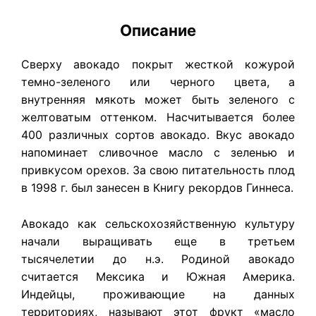
Описание
Сверху авокадо покрыт жесткой кожурой
темно-зеленого или черного цвета, а
внутренняя мякоть может быть зеленого с
желтоватым оттенком. Насчитывается более
400 различных сортов авокадо. Вкус авокадо
напоминает сливочное масло с зеленью и
привкусом орехов. За свою питательность плод
в 1998 г. был занесен в Книгу рекордов Гиннеса.
Авокадо как сельскохозяйственную культуру
начали выращивать еще в третьем
тысячелетии до н.э. Родиной авокадо
считается Мексика и Южная Америка.
Индейцы, проживающие на данных
территориях, называют этот фрукт «масло