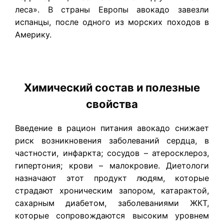
леса». В страны Европы авокадо завезли
испанцы, после одного из морских походов в
Америку.
Химический состав и полезные
свойства
Введение в рацион питания авокадо снижает
риск возникновения заболеваний сердца, в
частности, инфаркта; сосудов – атеросклероз,
гипертония; крови – малокровие. Диетологи
назначают этот продукт людям, которые
страдают хроническим запором, катарактой,
сахарным диабетом, заболеваниями ЖКТ,
которые сопровождаются высоким уровнем