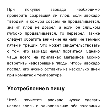
При покупке авокадо необходимо
проверить созревший ли плод. Если авокадо
твердый и кожура совсем не продавливается,
значит, плод не дозрел, а если он слишком
глубоко продавливается, то перезрел. Также
следует обратить внимание на наличие темных
пятен и трещин. Это может свидетельствовать
о том, что авокадо начал портиться. Однако
чаще всего на прилавках магазинов можно
встретить недозревшие плоды. Чтобы авокадо
поспел, его нужно оставить на несколько дней
при комнатной температуре.
Употребление в пищу
Чтобы почистить авокадо, нужно сделать
надрез вдоль и одновременно обе половинки