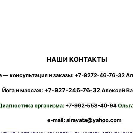
НАШИ КОНТАКТЫ
 — консультация и заказы:
+7-9272-46-76-32
Ал
+7-927-246-76-32
Йога и массаж:
Алексей Ва
Диагностика организма:
+7-962-558-40-94
Ольга
e-mail: airavata@yahoo.com