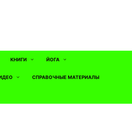
КНИГИ
ЙОГА
ИДЕО
СПРАВОЧНЫЕ МАТЕРИАЛЫ