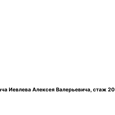
ча Иевлева Алексея Валерьевича, стаж 20