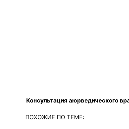
Консультация аюрведического вра
ПОХОЖИЕ ПО ТЕМЕ: