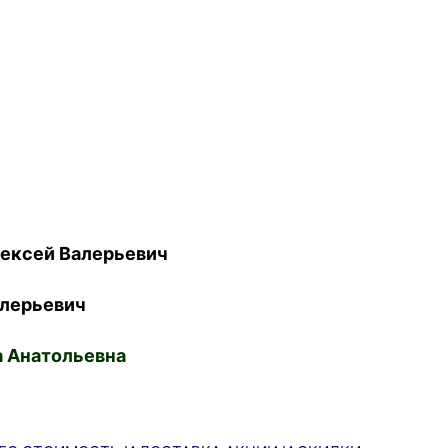
ексей Валерьевич
лерьевич
 Анатольевна