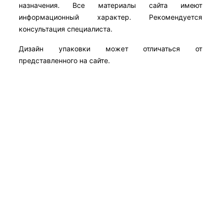
назначения. Все материалы сайта имеют
информационный характер. Рекомендуется
консультация специалиста.
Дизайн упаковки может отличаться от
представленного на сайте.