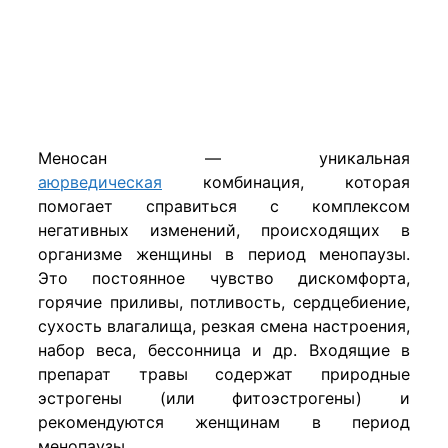
Меносан — уникальная
аюрведическая
комбинация, которая
помогает справиться с комплексом
негативных изменений, происходящих в
организме женщины в период менопаузы.
Это постоянное чувство дискомфорта,
горячие приливы, потливость, сердцебиение,
сухость влагалища, резкая смена настроения,
набор веса, бессонница и др. Входящие в
препарат травы содержат природные
эстрогены (или фитоэстрогены) и
рекомендуются женщинам в период
менопаузы.