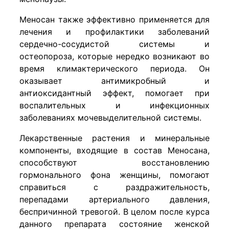
Меносан также эффективно применяется для
лечения и профилактики заболеваний
сердечно-сосудистой системы и
остеопороза, которые нередко возникают во
время климактерического периода. Он
оказывает антимикробный и
антиоксидантный эффект, помогает при
воспалительных и инфекционных
заболеваниях мочевыделительной системы.
Лекарственные растения и минеральные
компоненты, входящие в состав Меносана,
способствуют восстановлению
гормонального фона женщины, помогают
справиться с раздражительность,
перепадами артериального давления,
беспричинной тревогой. В целом после курса
данного препарата состояние женской