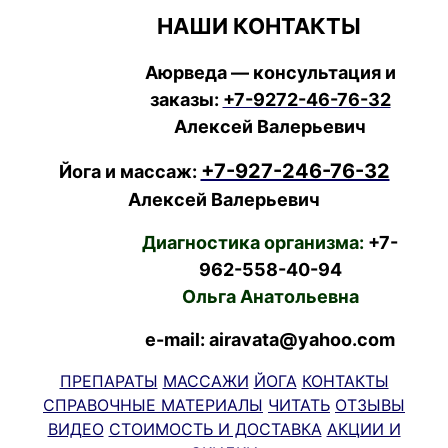
НАШИ КОНТАКТЫ
Аюрведа — консультация и
заказы:
+7-9272-46-76-32
Алексей Валерьевич
+7-927-246-76-32
Йога и массаж:
Алексей Валерьевич
Диагностика организма:
+7-
962-558-40-94
Ольга Анатольевна
e-mail: airavata@yahoo.com
ПРЕПАРАТЫ
МАССАЖИ
ЙОГА
КОНТАКТЫ
СПРАВОЧНЫЕ МАТЕРИАЛЫ
ЧИТАТЬ
ОТЗЫВЫ
ВИДЕО
СТОИМОСТЬ И ДОСТАВКА
АКЦИИ И