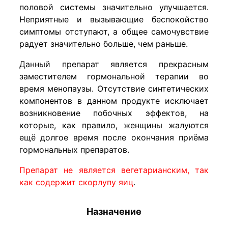
половой системы значительно улучшается.
Неприятные и вызывающие беспокойство
симптомы отступают, а общее самочувствие
радует значительно больше, чем раньше.
Данный препарат является прекрасным
заместителем гормональной терапии во
время менопаузы. Отсутствие синтетических
компонентов в данном продукте исключает
возникновение побочных эффектов, на
которые, как правило, женщины жалуются
ещё долгое время после окончания приёма
гормональных препаратов.
Препарат не является вегетарианским, так
как содержит скорлупу яиц
.
Назначение