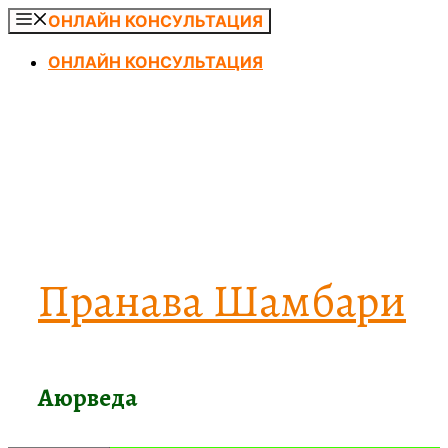
Перейти
ОНЛАЙН КОНСУЛЬТАЦИЯ
к
ОНЛАЙН КОНСУЛЬТАЦИЯ
содержимому
Пранава Шамбари
Аюрведа