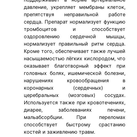
давление, укрепляет мембраны клеток,
препятствуя неправильной работе
сердца. Препарат нормализует функцию
тромбоцитов и способствует
оздоровлению сердечной мышцы,
нормализует правильный ритм сердца.
Кроме того, обеспечивает также лучшей
насыщаемостью лёгких кислородом, что
оказывает благотворный эффект при
головных болях, ишемической болезни,
нарушениях кровообращения в
коронарных (сердечных) и
церебральных (мозговых) сосудах.
Используется также при кровотечениях,
диарее, заболеваниях печени,
мальабсорбции. При переломах
способствует быстрому срастанию
костей и заживлению травм.