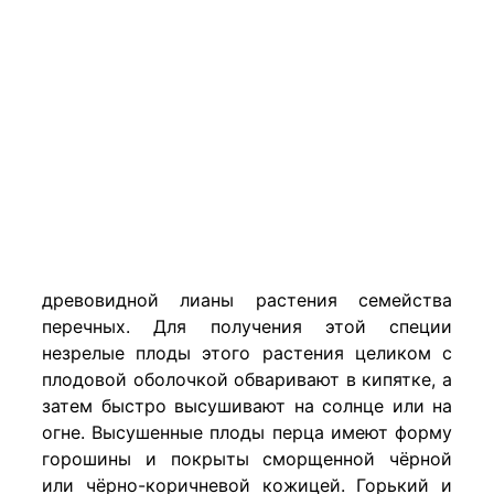
древовидной лианы растения семейства
перечных. Для получения этой специи
незрелые плоды этого растения целиком с
плодовой оболочкой обваривают в кипятке, а
затем быстро высушивают на солнце или на
огне. Высушенные плоды перца имеют форму
горошины и покрыты сморщенной чёрной
или чёрно-коричневой кожицей. Горький и