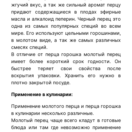
жгучий вкус, а так же сильный аромат перцу
придают содержащиеся в плодах эфирные
масла и алкалоид пеперин. Черный перец это
одна из самых популярных специй во всем
мире. Его используют цельными горошинами,
в молотом виде, а так же самых различных
смесях специй.
В отличие от перца горошка молотый перец
имеет более короткий срок годности. Он
быстрее теряет свои свойства после
вскрытия упаковки. Хранить его нужно в
плотно закрытой посуде.
Применение в кулинарии:
Применение молотого перца и перца горошка
в кулинарии несколько различные.
Молотый перец чаще всего кладут в готовые
блюда или там где невозможно применение