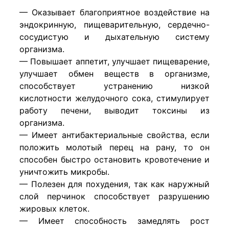
— Оказывает благоприятное воздействие на
эндокринную, пищеварительную, сердечно-
сосудистую и дыхательную систему
организма.
— Повышает аппетит, улучшает пищеварение,
улучшает обмен веществ в организме,
способствует устранению низкой
кислотности желудочного сока, стимулирует
работу печени, выводит токсины из
организма.
— Имеет антибактериальные свойства, если
положить молотый перец на рану, то он
способен быстро остановить кровотечение и
уничтожить микробы.
— Полезен для похудения, так как наружный
слой перчинок способствует разрушению
жировых клеток.
— Имеет способность замедлять рост