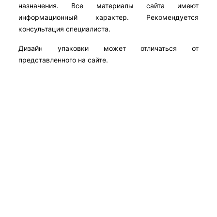
назначения. Все материалы сайта имеют
информационный характер. Рекомендуется
консультация специалиста.
Дизайн упаковки может отличаться от
представленного на сайте.