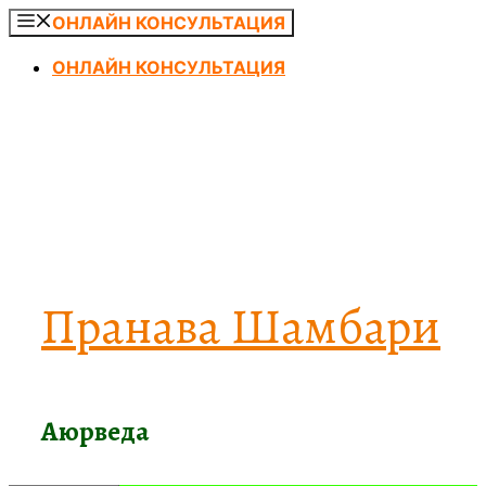
Перейти
ОНЛАЙН КОНСУЛЬТАЦИЯ
к
ОНЛАЙН КОНСУЛЬТАЦИЯ
содержимому
Пранава Шамбари
Аюрведа