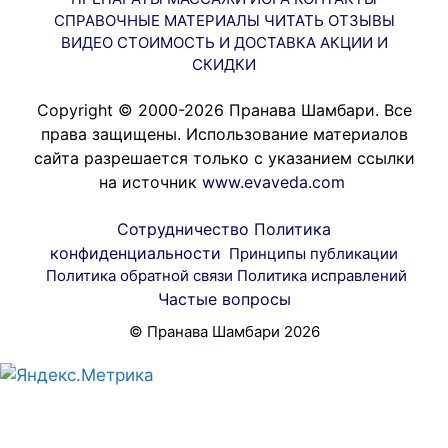
СПРАВОЧНЫЕ МАТЕРИАЛЫ
ЧИТАТЬ
ОТЗЫВЫ
ВИДЕО
СТОИМОСТЬ И ДОСТАВКА
АКЦИИ И
СКИДКИ
Copyright © 2000-2026 Пранава Шамбари. Все
права защищены. Использование материалов
сайта разрешается только с указанием ссылки
на источник
www.evaveda.com
Сотрудничество
Политика
конфиденциальности
Принципы публикации
Политика обратной связи
Политика исправлений
Частые вопросы
© Пранава Шамбари 2026