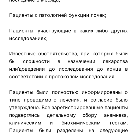
Пациенты с патологией функции почек;
Пациенты, участвующие в каких либо других
исследованиях;
Известные обстоятельства, при которых были
бы сложности в на­значении лекарства
или’доведении до исследования до конца в
соответ­ствии с протоколом исследования.
Пациенты были полностью информированы о
типе проводимого ле­чения, и согласие было
утверждено. Все зарегистрированные пациенты
подверглись детальному сбору анамнеза,
клиническим и биохимическим тестам.
Пациенты были разделены на следующие