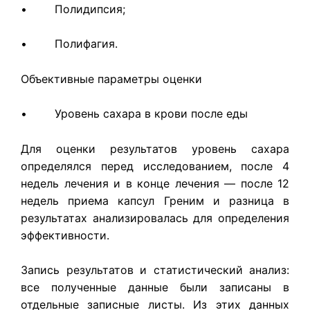
• Полидипсия;
• Полифагия.
Объективные параметры оценки
• Уровень сахара в крови после еды
Для оценки результатов уровень сахара
определялся перед исследо­ванием, после 4
недель лечения и в конце лечения — после 12
недель при­ема капсул Греним и разница в
результатах анализировалась для опреде­ления
эффективности.
Запись результатов и статистический анализ:
все полученные данные были записаны в
отдельные записные листы. Из этих данных