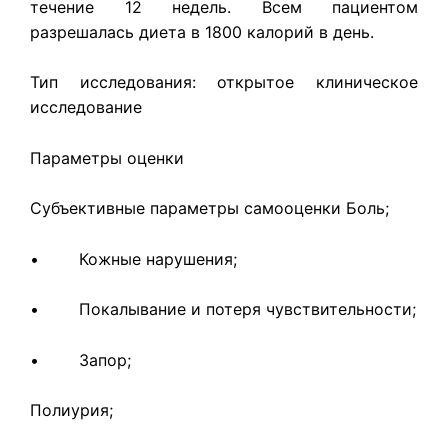
течение 12 недель. Всем пациентом
разрешалась диета в 1800 калорий в день.
Тип исследования: открытое клиническое
исследование
Параметры оценки
Субъективные параметры самооценки Боль;
• Кожные нарушения;
• Покалывание и потеря чувствительности;
• Запор;
Полиурия;