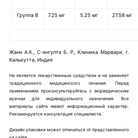
Группа В
7.25 мг
5.25 мг
27.58 мг
Жанн А.К., С-енгупта Б. Р., Клиника Марвари, г.
Калькутта, Индия
Не является лекарственным средством и не заменяет
традиционного медицинского лечения. Перед
применением проконсультируйтесь с аюрведическим
врачом для индивидуального назначения. Все
материалы сайта имеют информационный характер.
Рекомендуется консультация специалиста.
Дизайн упаковки может отличаться от представленного
на сайте.