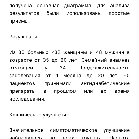
получена основная диаграмма, для анализа
результатов были использованы простые
приемы.
Результаты
Из 80 больных -’32 женщины и 48 мужчин в
возрасте от 35 до 80 лет. Семейный анамнез
отягощен у 24. Продолжительность
заболевания от 1 месяца до 20 лет. 60
пациентов принимали антидиабетические
препара­ты в прошлом или во время
исследования.
Клиническое улучшение
Значительное симптоматическое улучшение
наблюдалось во всех груп­пах. Частота