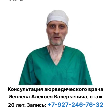
Консультация аюрведического врача
Иевлева Алексея Валерьевича, стаж
+7-927-246-76-32
20 лет.
Запись: