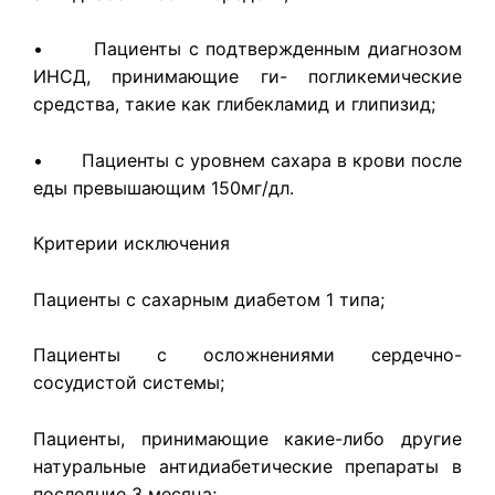
• Пациенты с подтвержденным диагнозом
ИНСД, принимающие ги- погликемические
средства, такие как глибекламид и глипизид;
• Пациенты с уровнем сахара в крови после
еды превышающим 150мг/дл.
Критерии исключения
Пациенты с сахарным диабетом 1 типа;
Пациенты с осложнениями сердечно-
сосудистой системы;
Пациенты, принимающие какие-либо другие
натуральные анти­диабетические препараты в
последние 3 месяца;