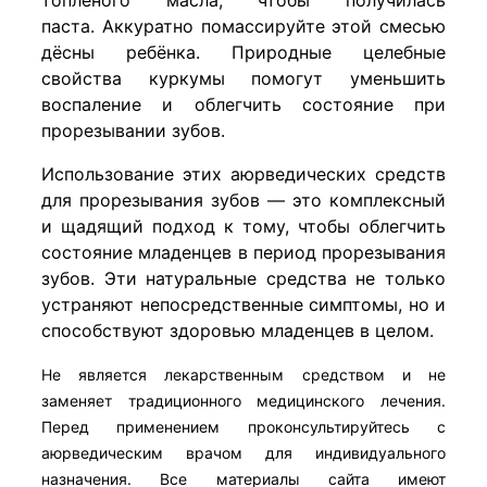
паста. Аккуратно помассируйте этой смесью
дёсны ребёнка. Природные целебные
свойства куркумы помогут уменьшить
воспаление и облегчить состояние при
прорезывании зубов.
Использование этих аюрведических средств
для прорезывания зубов — это комплексный
и щадящий подход к тому, чтобы облегчить
состояние младенцев в период прорезывания
зубов. Эти натуральные средства не только
устраняют непосредственные симптомы, но и
способствуют здоровью младенцев в целом.
Не является лекарственным средством и не
заменяет традиционного медицинского лечения.
Перед применением проконсультируйтесь с
аюрведическим врачом для индивидуального
назначения. Все материалы сайта имеют