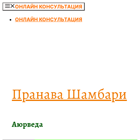
Перейти
ОНЛАЙН КОНСУЛЬТАЦИЯ
к
ОНЛАЙН КОНСУЛЬТАЦИЯ
содержимому
Пранава Шамбари
Аюрведа