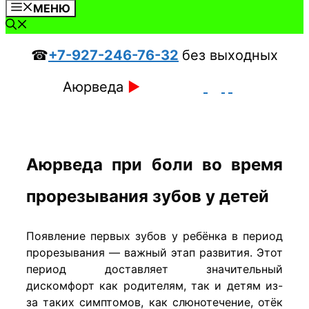
МЕНЮ
☎
+7-927-246-76-32
без выходных
Аюрведа
►
Аюрведа при боли во время
прорезывания зубов у детей
Появление первых зубов у ребёнка в период
прорезывания — важный этап развития. Этот
период доставляет значительный
дискомфорт как родителям, так и детям из-
за таких симптомов, как слюнотечение, отёк