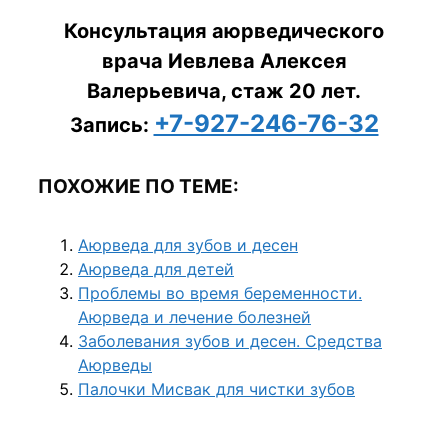
Консультация аюрведического
врача Иевлева Алексея
Валерьевича, стаж 20 лет.
+7-927-246-76-32
Запись:
ПОХОЖИЕ ПО ТЕМЕ:
Аюрведа для зубов и десен
Аюрведа для детей
Проблемы во время беременности.
Аюрведа и лечение болезней
Заболевания зубов и десен. Средства
Аюрведы
Палочки Мисвак для чистки зубов