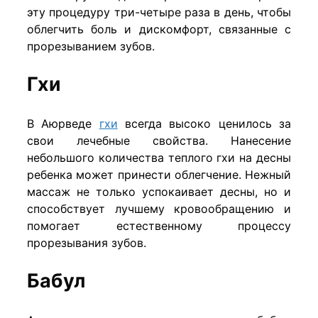
эту процедуру три-четыре раза в день, чтобы
облегчить боль и дискомфорт, связанные с
прорезыванием зубов.
Гхи
В Аюрведе
гхи
всегда высоко ценилось за
свои лечебные свойства. Нанесение
небольшого количества теплого гхи на десны
ребенка может принести облегчение. Нежный
массаж не только успокаивает десны, но и
способствует лучшему кровообращению и
помогает естественному процессу
прорезывания зубов.
Бабул