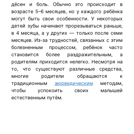
дёсен и боль. Обычно это происходит в
возрасте 5–6 месяцев, но у каждого ребёнка
могут быть свои особенности. У некоторых
детей зубы начинают прорезываться раньше,
в 4 месяца, а у других — только после семи
месяцев. Из-за трудностей, связанных с этим
болезненным процессом, ребёнок часто
становится более раздражительным, а
родителям приходится нелегко. Несмотря на
то, что существуют различные средства,
многие родители обращаются к
традиционным
аюрведическим
методам,
чтобы успокоить своих малышей
естественным путём.