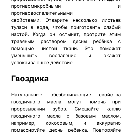
противомикробными и
противовоспалительными
свойствами. Отварите несколько листьев
туласи в воде, чтобы приготовить слабый
настой. Когда он остынет, протрите этим
травяным раствором десны ребёнка с
помощью чистой ткани. Это поможет
уменьшить воспаление и окажет
успокаивающее действие.
Гвоздика
Натуральные обезболивающие свойства
гвоздичного масла могут помочь при
прорезывании зубов. Смешайте каплю
гвоздичного масла с базовым маслом,
например, кокосовым, и аккуратно
помассируйте десны ребенка. Повторяйте