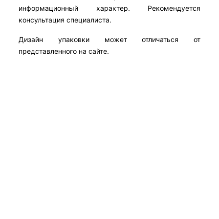
информационный характер. Рекомендуется
консультация специалиста.
Дизайн упаковки может отличаться от
представленного на сайте.