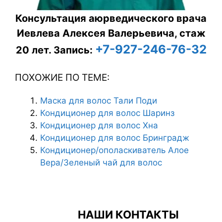
Консультация аюрведического врача
Иевлева Алексея Валерьевича, стаж
+7-927-246-76-32
20 лет.
Запись:
ПОХОЖИЕ ПО ТЕМЕ:
Маска для волос Тали Поди
Кондиционер для волос Шаринз
Кондиционер для волос Хна
Кондиционер для волос Бринградж
Кондиционер/ополаскиватель Алое
Вера/Зеленый чай для волос
НАШИ КОНТАКТЫ