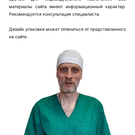
материалы сайта имеют информационный характер.
Рекомендуется консультация специалиста.
Дизайн упаковки может отличаться от представленного
на сайте.