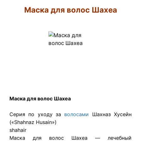
Маска для волос Шахеа
Маска для волос Шахеа
Серия по уходу за
волосами
Шахназ Хусейн
(«Shahnaz Husain»)
shahair
Маска для волос Шахеа — лечебный