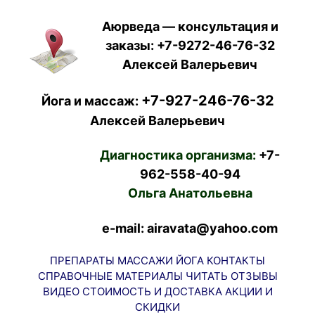
Аюрведа — консультация и
заказы:
+7-9272-46-76-32
Алексей Валерьевич
+7-927-246-76-32
Йога и массаж:
Алексей Валерьевич
Диагностика организма:
+7-
962-558-40-94
Ольга Анатольевна
e-mail: airavata@yahoo.com
ПРЕПАРАТЫ
МАССАЖИ
ЙОГА
КОНТАКТЫ
СПРАВОЧНЫЕ МАТЕРИАЛЫ
ЧИТАТЬ
ОТЗЫВЫ
ВИДЕО
СТОИМОСТЬ И ДОСТАВКА
АКЦИИ И
СКИДКИ