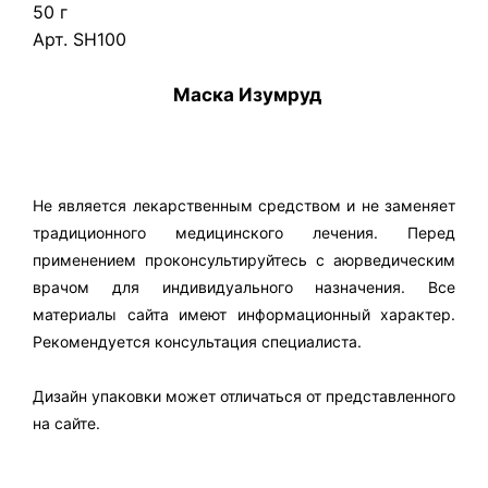
50 г
Арт. SH100
Маска Изумруд
Не является лекарственным средством и не заменяет
традиционного медицинского лечения. Перед
применением проконсультируйтесь с аюрведическим
врачом для индивидуального назначения. Все
материалы сайта имеют информационный характер.
Рекомендуется консультация специалиста.
Дизайн упаковки может отличаться от представленного
на сайте.