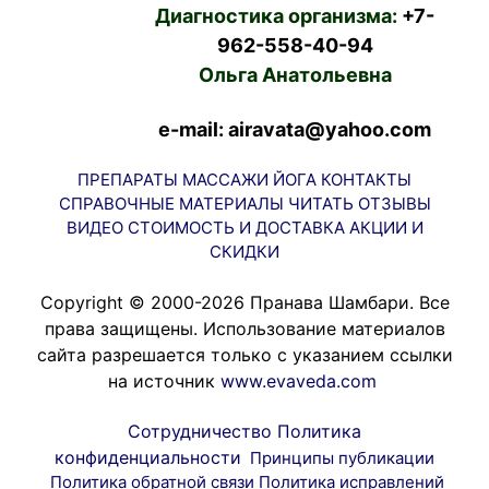
Диагностика организма:
+7-
962-558-40-94
Ольга Анатольевна
e-mail: airavata@yahoo.com
ПРЕПАРАТЫ
МАССАЖИ
ЙОГА
КОНТАКТЫ
СПРАВОЧНЫЕ МАТЕРИАЛЫ
ЧИТАТЬ
ОТЗЫВЫ
ВИДЕО
СТОИМОСТЬ И ДОСТАВКА
АКЦИИ И
СКИДКИ
Copyright © 2000-2026 Пранава Шамбари. Все
права защищены. Использование материалов
сайта разрешается только с указанием ссылки
на источник
www.evaveda.com
Сотрудничество
Политика
конфиденциальности
Принципы публикации
Политика обратной связи
Политика исправлений