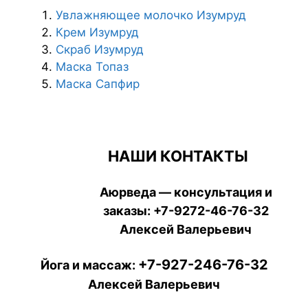
Увлажняющее молочко Изумруд
Крем Изумруд
Скраб Изумруд
Маска Топаз
Маска Сапфир
НАШИ КОНТАКТЫ
Аюрведа — консультация и
заказы:
+7-9272-46-76-32
Алексей Валерьевич
+7-927-246-76-32
Йога и массаж:
Алексей Валерьевич