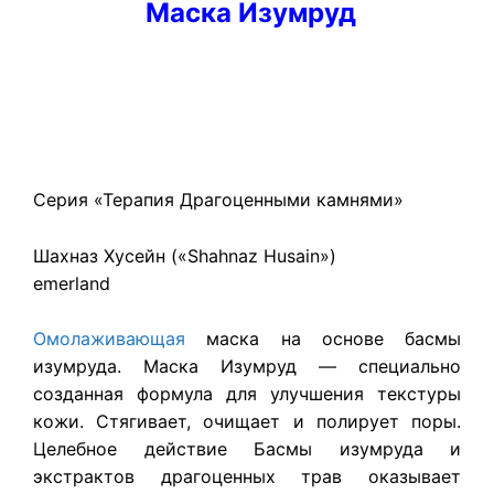
Маска Изумруд
Серия «Терапия Драгоценными камнями»
Шахназ Хусейн («Shahnaz Husain»)
emerland
Омолаживающая
маска на основе басмы
изумруда. Маска Изумруд — специально
созданная формула для улучшения текстуры
кожи. Стягивает, очищает и полирует поры.
Целебное действие Басмы изумруда и
экстрактов драгоценных трав оказывает