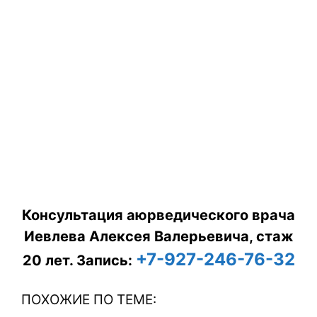
Консультация аюрведического врача
Иевлева Алексея Валерьевича, стаж
+7-927-246-76-32
20 лет.
Запись:
ПОХОЖИЕ ПО ТЕМЕ: