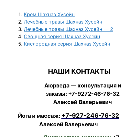
Крем Шахназ Хусейн
Лечебные травы Шахназ Хусейн
Лечебные травы Шахназ Хусейн — 2
Овощная серия Шахназ Хусейн
Кислородная серия Шахназ Хусейн
НАШИ КОНТАКТЫ
Аюрведа — консультация и
заказы:
+7-9272-46-76-32
Алексей Валерьевич
+7-927-246-76-32
Йога и массаж:
Алексей Валерьевич