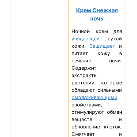
Крем Снежная
ночь
Ночной крем для
увядающей
сухой
кожи.
Защищает
и
питает кожу в
течение ночи.
Содержит
экстракты
растений, которые
обладают сильными
омолаживающими
свойствами,
стимулируют обмен
веществ и
обновление клеток.
Смягчает и