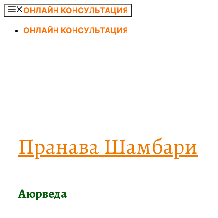
Перейти
ОНЛАЙН КОНСУЛЬТАЦИЯ
к
ОНЛАЙН КОНСУЛЬТАЦИЯ
содержимому
Пранава Шамбари
Аюрведа