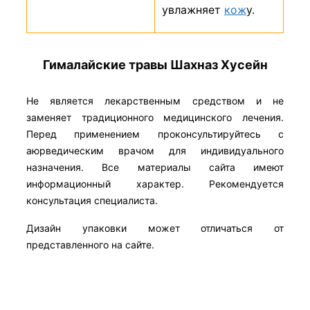
увлажняет
кож
у.
Гималайские травы Шахназ Хусейн
Не является лекарственным средством и не
заменяет традиционного медицинского лечения.
Перед применением проконсультируйтесь с
аюрведическим врачом для индивидуального
назначения. Все материалы сайта имеют
информационный характер. Рекомендуется
консультация специалиста.
Дизайн упаковки может отличаться от
представленного на сайте.