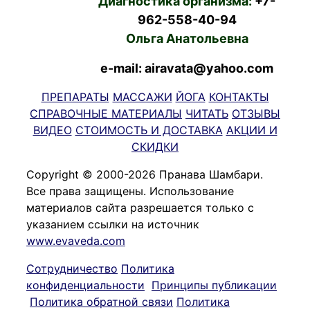
Диагностика организма:
+7-
962-558-40-94
Ольга Анатольевна
e-mail: airavata@yahoo.com
ПРЕПАРАТЫ
МАССАЖИ
ЙОГА
КОНТАКТЫ
СПРАВОЧНЫЕ МАТЕРИАЛЫ
ЧИТАТЬ
ОТЗЫВЫ
ВИДЕО
СТОИМОСТЬ И ДОСТАВКА
АКЦИИ И
СКИДКИ
Copyright © 2000-2026 Пранава Шамбари.
Все права защищены. Использование
материалов сайта разрешается только с
указанием ссылки на источник
www.evaveda.com
Сотрудничество
Политика
конфиденциальности
Принципы публикации
Политика обратной связи
Политика