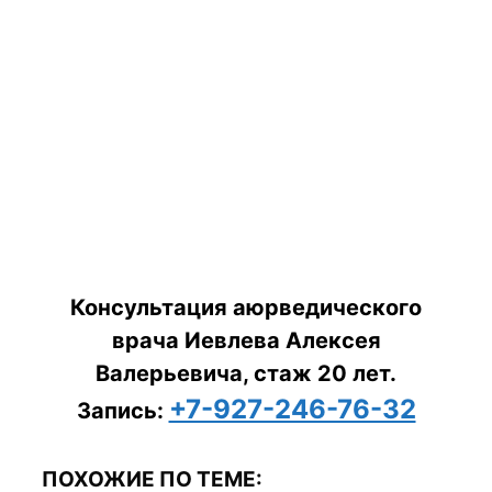
Консультация аюрведического
врача Иевлева Алексея
Валерьевича, стаж 20 лет.
+7-927-246-76-32
Запись:
ПОХОЖИЕ ПО ТЕМЕ: