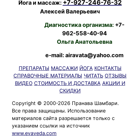
+7-927-246-76-32
Йога и массаж:
Алексей Валерьевич
Диагностика организма:
+7-
962-558-40-94
Ольга Анатольевна
e-mail: airavata@yahoo.com
ПРЕПАРАТЫ
МАССАЖИ
ЙОГА
КОНТАКТЫ
СПРАВОЧНЫЕ МАТЕРИАЛЫ
ЧИТАТЬ
ОТЗЫВЫ
ВИДЕО
СТОИМОСТЬ И ДОСТАВКА
АКЦИИ И
СКИДКИ
Copyright © 2000-2026 Пранава Шамбари.
Все права защищены. Использование
материалов сайта разрешается только с
указанием ссылки на источник
www.evaveda.com