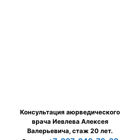
Консультация аюрведического
врача Иевлева Алексея
Валерьевича, стаж 20 лет.