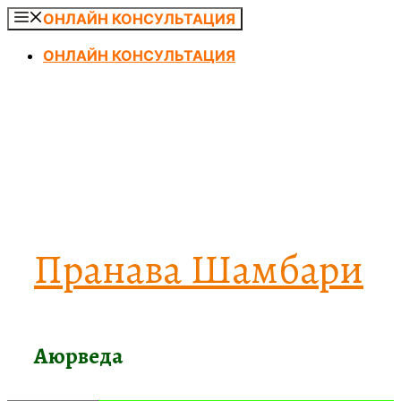
Перейти
ОНЛАЙН КОНСУЛЬТАЦИЯ
к
ОНЛАЙН КОНСУЛЬТАЦИЯ
содержимому
Пранава Шамбари
Аюрведа