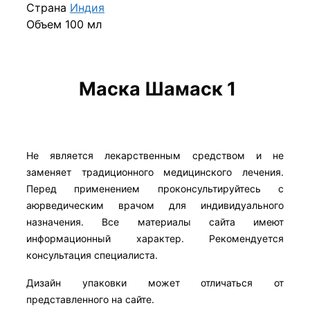
Страна
Индия
Объем 100 мл
Маска Шамаск 1
Не является лекарственным средством и не
заменяет традиционного медицинского лечения.
Перед применением проконсультируйтесь с
аюрведическим врачом для индивидуального
назначения. Все материалы сайта имеют
информационный характер. Рекомендуется
консультация специалиста.
Дизайн упаковки может отличаться от
представленного на сайте.