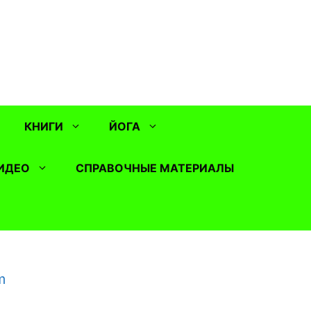
КНИГИ
ЙОГА
ИДЕО
СПРАВОЧНЫЕ МАТЕРИАЛЫ