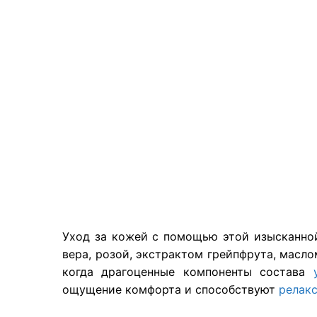
Уход за кожей с помощью этой изысканно
вера, розой, экстрактом грейпфрута, масло
когда драгоценные компоненты состава
ощущение комфорта и способствуют
релак