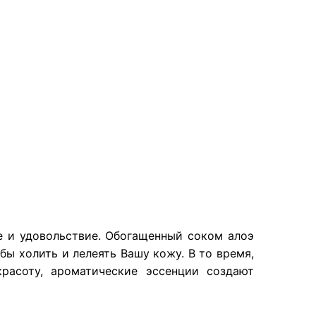
 и удовольствие. Обогащенный соком алоэ
бы холить и лелеять Вашу кожу. В то время,
расоту, ароматические эссенции создают