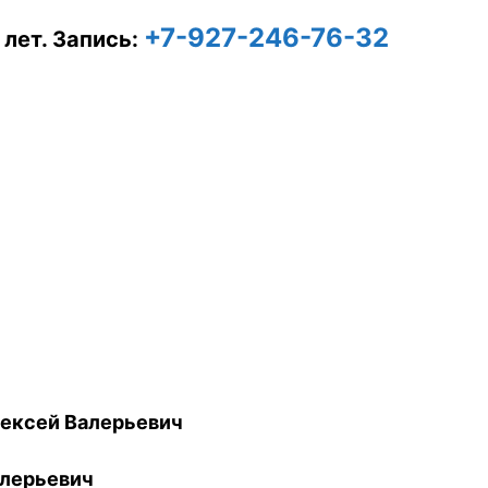
+7-927-246-76-32
 лет.
Запись:
ексей Валерьевич
лерьевич