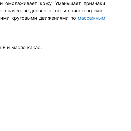
 и омолаживает кожу. Уменьшает признаки
в качестве дневного, так и ночного крема.
кими круговыми движениями по
массажным
 Е и масло какао.