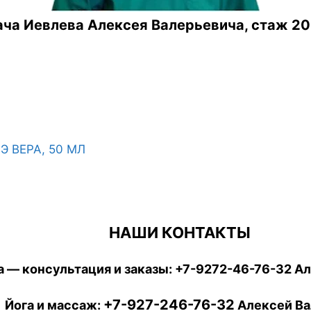
ча Иевлева Алексея Валерьевича, стаж 20
 ВЕРА, 50 МЛ
НАШИ КОНТАКТЫ
 — консультация и заказы:
+7-9272-46-76-32
Ал
+7-927-246-76-32
Йога и массаж:
Алексей Ва