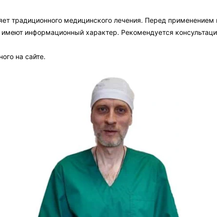
яет традиционного медицинского лечения. Перед применением
а имеют информационный характер. Рекомендуется консультаци
ого на сайте.