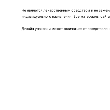
Не является лекарственным средством и не замен
индивидуального назначения. Все материалы сайт
Дизайн упаковки может отличаться от представленн