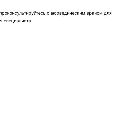
 проконсультируйтесь с аюрведическим врачом для
я специалиста.